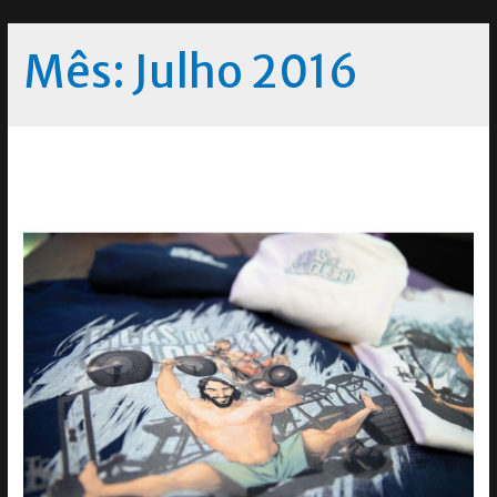
Mês:
Julho 2016