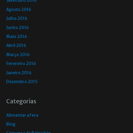
Setembro 2016
Agosto 2016
Julho 2016
Junho 2016
Maio 2016
Abril 2016
Março 2016
Fevereiro 2016
Janeiro 2016
Dezembro 2015
Categorias
Alimentar a Fera
Blog