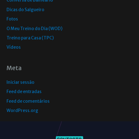
Conversa de Balneário
Dicas do Salgueiro
Fotos
O Meu Treino do Dia (WOD)
Treino para Casa (TPC)
Vídeos
Meta
Iniciar sessão
Feed de entradas
Feed de comentários
WordPress.org