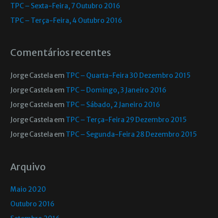
TPC – Sexta-Feira, 7 Outubro 2016
TPC – Terça-Feira, 4 Outubro 2016
Comentários recentes
Jorge Castela
em
TPC – Quarta-Feira 30 Dezembro 2015
Jorge Castela
em
TPC – Domingo, 3 Janeiro 2016
Jorge Castela
em
TPC – Sábado, 2 Janeiro 2016
Jorge Castela
em
TPC – Terça-Feira 29 Dezembro 2015
Jorge Castela
em
TPC – Segunda-Feira 28 Dezembro 2015
Arquivo
Maio 2020
Outubro 2016