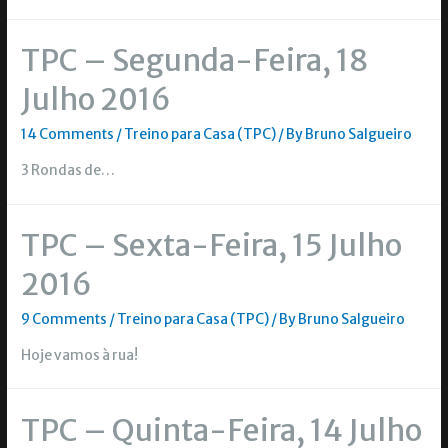
TPC – Segunda-Feira, 18
Julho 2016
14 Comments
/
Treino para Casa (TPC)
/ By
Bruno Salgueiro
3 Rondas de…
TPC – Sexta-Feira, 15 Julho
2016
9 Comments
/
Treino para Casa (TPC)
/ By
Bruno Salgueiro
Hoje vamos à rua!
TPC – Quinta-Feira, 14 Julho