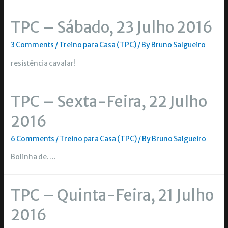
TPC – Sábado, 23 Julho 2016
3 Comments
/
Treino para Casa (TPC)
/ By
Bruno Salgueiro
resistência cavalar!
TPC – Sexta-Feira, 22 Julho
2016
6 Comments
/
Treino para Casa (TPC)
/ By
Bruno Salgueiro
Bolinha de….
TPC – Quinta-Feira, 21 Julho
2016