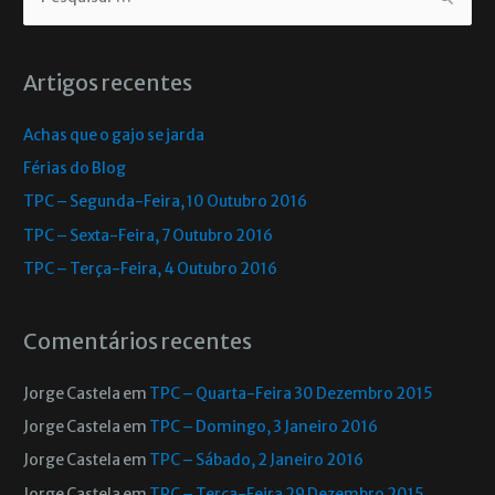
Artigos recentes
Achas que o gajo se jarda
Férias do Blog
TPC – Segunda-Feira, 10 Outubro 2016
TPC – Sexta-Feira, 7 Outubro 2016
TPC – Terça-Feira, 4 Outubro 2016
Comentários recentes
Jorge Castela
em
TPC – Quarta-Feira 30 Dezembro 2015
Jorge Castela
em
TPC – Domingo, 3 Janeiro 2016
Jorge Castela
em
TPC – Sábado, 2 Janeiro 2016
Jorge Castela
em
TPC – Terça-Feira 29 Dezembro 2015