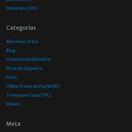
Dezembro 2015
Categorias
Alimentar a Fera
Blog
Conversa de Balneário
Dicas do Salgueiro
Fotos
O Meu Treino do Dia (WOD)
Treino para Casa (TPC)
Vídeos
Meta