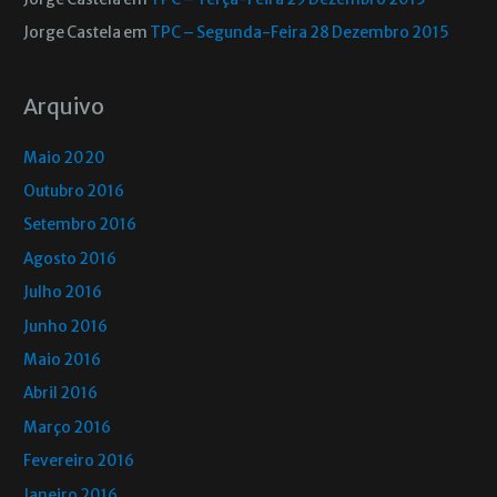
Jorge Castela
em
TPC – Segunda-Feira 28 Dezembro 2015
Arquivo
Maio 2020
Outubro 2016
Setembro 2016
Agosto 2016
Julho 2016
Junho 2016
Maio 2016
Abril 2016
Março 2016
Fevereiro 2016
Janeiro 2016