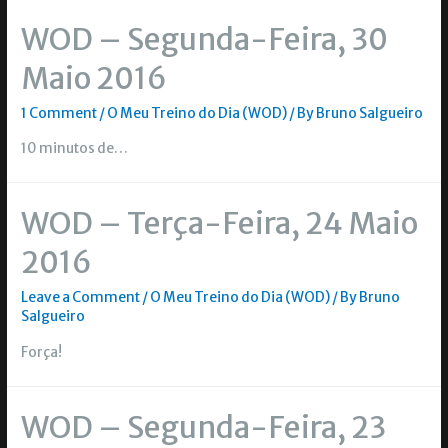
WOD – Segunda-Feira, 30
Maio 2016
1 Comment
/
O Meu Treino do Dia (WOD)
/ By
Bruno Salgueiro
10 minutos de…
WOD – Terça-Feira, 24 Maio
2016
Leave a Comment
/
O Meu Treino do Dia (WOD)
/ By
Bruno
Salgueiro
Força!
WOD – Segunda-Feira, 23