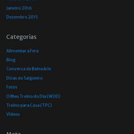
Janeiro 2016
Dezembro 2015
Categorias
Alimentar a Fera
Blog
Conversa de Balneário
Dicas do Salgueiro
Fotos
O Meu Treino do Dia (WOD)
Treino para Casa (TPC)
Vídeos