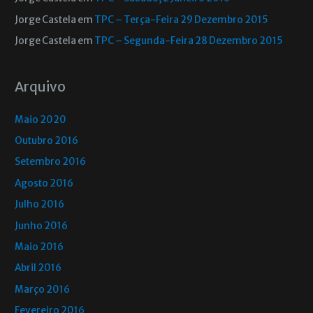
Jorge Castela
em
TPC – Terça-Feira 29 Dezembro 2015
Jorge Castela
em
TPC – Segunda-Feira 28 Dezembro 2015
Arquivo
Maio 2020
Outubro 2016
Setembro 2016
Agosto 2016
Julho 2016
Junho 2016
Maio 2016
Abril 2016
Março 2016
Fevereiro 2016