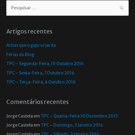
Artigos recentes
Achas que o gajo se jarda
Férias do Blog
TPC – Segunda-Feira, 10 Outubro 2016
TPC – Sexta-Feira, 7 Outubro 2016
TPC – Terça-Feira, 4 Outubro 2016
Comentários recentes
Jorge Castela
em
TPC – Quarta-Feira 30 Dezembro 2015
Jorge Castela
em
TPC – Domingo, 3 Janeiro 2016
Jorge Castela
em
TPC – Sábado, 2 Janeiro 2016