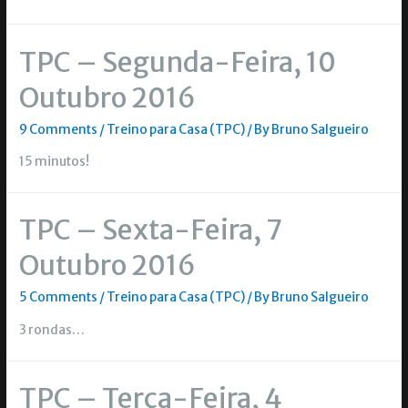
TPC – Segunda-Feira, 10
Outubro 2016
9 Comments
/
Treino para Casa (TPC)
/ By
Bruno Salgueiro
15 minutos!
TPC – Sexta-Feira, 7
Outubro 2016
5 Comments
/
Treino para Casa (TPC)
/ By
Bruno Salgueiro
3 rondas…
TPC – Terça-Feira, 4