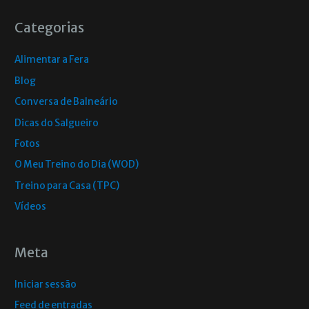
Categorias
Alimentar a Fera
Blog
Conversa de Balneário
Dicas do Salgueiro
Fotos
O Meu Treino do Dia (WOD)
Treino para Casa (TPC)
Vídeos
Meta
Iniciar sessão
Feed de entradas