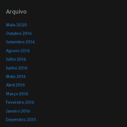
Arquivo
Maio 2020
Outubro 2016
Setembro 2016
Agosto 2016
Julho 2016
Junho 2016
Maio 2016
Abril 2016
Março 2016
Fevereiro 2016
Janeiro 2016
Dezembro 2015