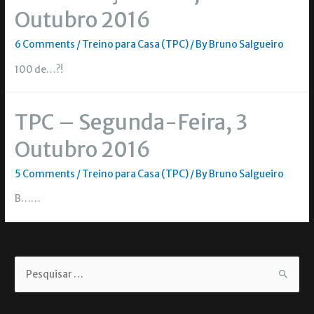
Outubro 2016
6 Comments
/
Treino para Casa (TPC)
/ By
Bruno Salgueiro
100 de…?!
TPC – Segunda-Feira, 3
Outubro 2016
5 Comments
/
Treino para Casa (TPC)
/ By
Bruno Salgueiro
B……