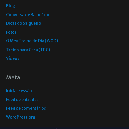
Blog
Conversa de Balneário
Dicas do Salgueiro
Fotos
O Meu Treino do Dia (WOD)
Treino para Casa (TPC)
Vídeos
Meta
Iniciar sessão
Feed de entradas
Feed de comentários
WordPress.org