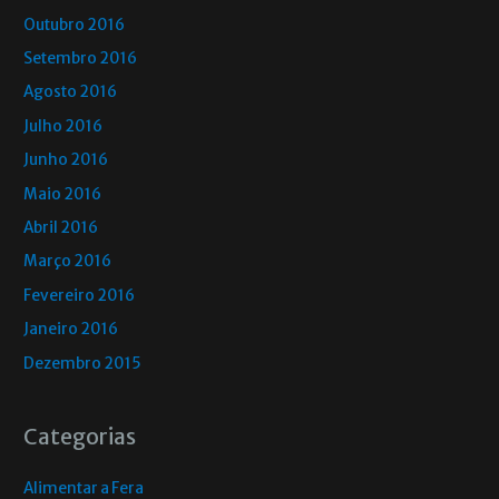
Outubro 2016
Setembro 2016
Agosto 2016
Julho 2016
Junho 2016
Maio 2016
Abril 2016
Março 2016
Fevereiro 2016
Janeiro 2016
Dezembro 2015
Categorias
Alimentar a Fera