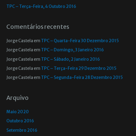
TPC – Terça-Feira, 4 Outubro 2016
Comentários recentes
Jorge Castela
em
TPC – Quarta-Feira 30 Dezembro 2015
Jorge Castela
em
TPC – Domingo, 3 Janeiro 2016
Jorge Castela
em
TPC – Sábado, 2 Janeiro 2016
Jorge Castela
em
TPC – Terça-Feira 29 Dezembro 2015
Jorge Castela
em
TPC – Segunda-Feira 28 Dezembro 2015
Arquivo
Maio 2020
Outubro 2016
Setembro 2016