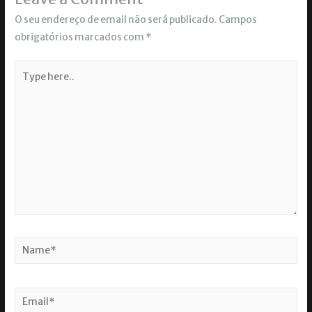
O seu endereço de email não será publicado.
Campos
obrigatórios marcados com
*