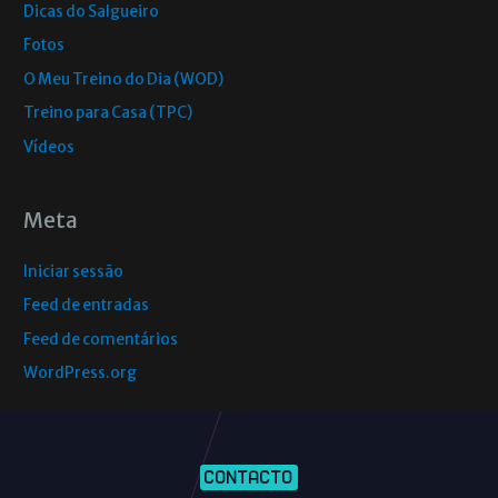
Dicas do Salgueiro
Fotos
O Meu Treino do Dia (WOD)
Treino para Casa (TPC)
Vídeos
Meta
Iniciar sessão
Feed de entradas
Feed de comentários
WordPress.org
CONTACTO