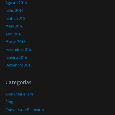
Agosto 2016
Julho 2016
Junho 2016
Maio 2016
Abril 2016
Março 2016
Fevereiro 2016
Janeiro 2016
Dezembro 2015
Categorias
Alimentar a Fera
Blog
Conversa de Balneário