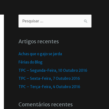
Artigos recentes
Achas que o gajo se jarda
Férias do Blog
TPC – Segunda-Feira, 10 Outubro 2016
TPC – Sexta-Feira, 7 Outubro 2016
TPC – Terça-Feira, 4 Outubro 2016
Comentários recentes