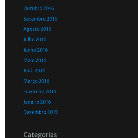
Outubro 2016
Setembro 2016
Agosto 2016
Julho 2016
Junho 2016
Maio 2016
Abril 2016
Março 2016
Fevereiro 2016
Janeiro 2016
Dezembro 2015
Categorias