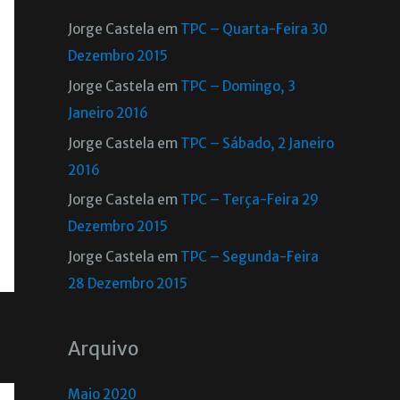
Jorge Castela
em
TPC – Quarta-Feira 30
Dezembro 2015
Jorge Castela
em
TPC – Domingo, 3
Janeiro 2016
Jorge Castela
em
TPC – Sábado, 2 Janeiro
2016
Jorge Castela
em
TPC – Terça-Feira 29
Dezembro 2015
Jorge Castela
em
TPC – Segunda-Feira
28 Dezembro 2015
Arquivo
Maio 2020