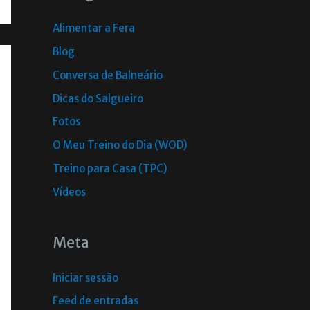
Alimentar a Fera
Blog
Conversa de Balneário
Dicas do Salgueiro
Fotos
O Meu Treino do Dia (WOD)
Treino para Casa (TPC)
Vídeos
Meta
Iniciar sessão
Feed de entradas