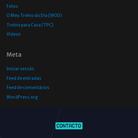
Fotos
O Meu Treino do Dia (WOD)
Treino para Casa (TPC)
Vídeos
Meta
Iniciar sessão
Feed de entradas
Feed de comentários
WordPress.org
CONTACTO