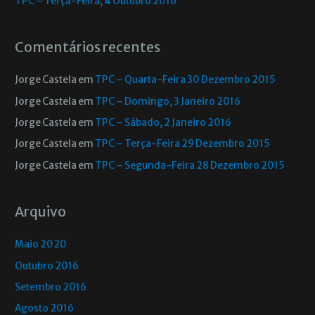
TPC – Terça-Feira, 4 Outubro 2016
Comentários recentes
Jorge Castela
em
TPC – Quarta-Feira 30 Dezembro 2015
Jorge Castela
em
TPC – Domingo, 3 Janeiro 2016
Jorge Castela
em
TPC – Sábado, 2 Janeiro 2016
Jorge Castela
em
TPC – Terça-Feira 29 Dezembro 2015
Jorge Castela
em
TPC – Segunda-Feira 28 Dezembro 2015
Arquivo
Maio 2020
Outubro 2016
Setembro 2016
Agosto 2016