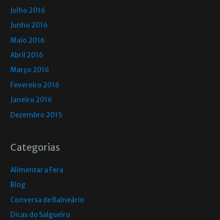
Julho 2016
Junho 2016
Maio 2016
Abril 2016
Março 2016
Fevereiro 2016
Janeiro 2016
Dezembro 2015
Categorias
Alimentar a Fera
Blog
Conversa de Balneário
Dicas do Salgueiro