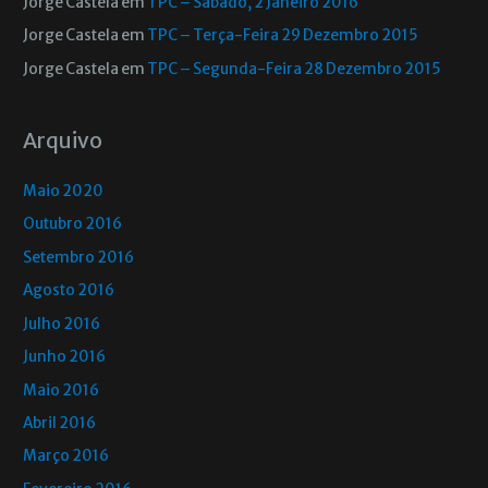
Jorge Castela
em
TPC – Sábado, 2 Janeiro 2016
Jorge Castela
em
TPC – Terça-Feira 29 Dezembro 2015
Jorge Castela
em
TPC – Segunda-Feira 28 Dezembro 2015
Arquivo
Maio 2020
Outubro 2016
Setembro 2016
Agosto 2016
Julho 2016
Junho 2016
Maio 2016
Abril 2016
Março 2016