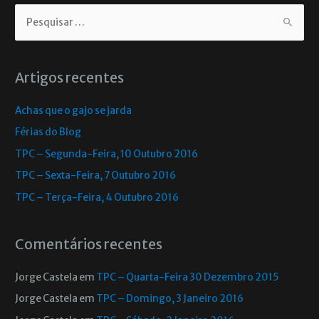
Artigos recentes
Achas que o gajo se jarda
Férias do Blog
TPC – Segunda-Feira, 10 Outubro 2016
TPC – Sexta-Feira, 7 Outubro 2016
TPC – Terça-Feira, 4 Outubro 2016
Comentários recentes
Jorge Castela
em
TPC – Quarta-Feira 30 Dezembro 2015
Jorge Castela
em
TPC – Domingo, 3 Janeiro 2016