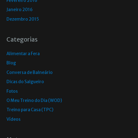
Fevereiro 2016
Janeiro 2016
Dezembro 2015
Categorias
Alimentar a Fera
Blog
Conversa de Balneário
Dicas do Salgueiro
Fotos
O Meu Treino do Dia (WOD)
Treino para Casa (TPC)
Vídeos