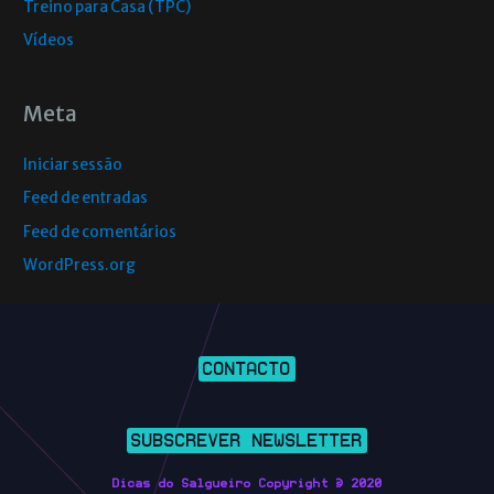
Treino para Casa (TPC)
Vídeos
Meta
Iniciar sessão
Feed de entradas
Feed de comentários
WordPress.org
CONTACTO
SUBSCREVER NEWSLETTER
Dicas do Salgueiro Copyright © 2020