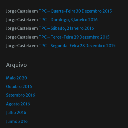
Jorge Castela
em
TPC – Quarta-Feira 30 Dezembro 2015
Jorge Castela
em
TPC – Domingo, 3 Janeiro 2016
Jorge Castela
em
TPC – Sábado, 2 Janeiro 2016
Jorge Castela
em
TPC – Terça-Feira 29 Dezembro 2015
Jorge Castela
em
TPC – Segunda-Feira 28 Dezembro 2015
Arquivo
Maio 2020
Outubro 2016
Setembro 2016
Agosto 2016
Julho 2016
Junho 2016