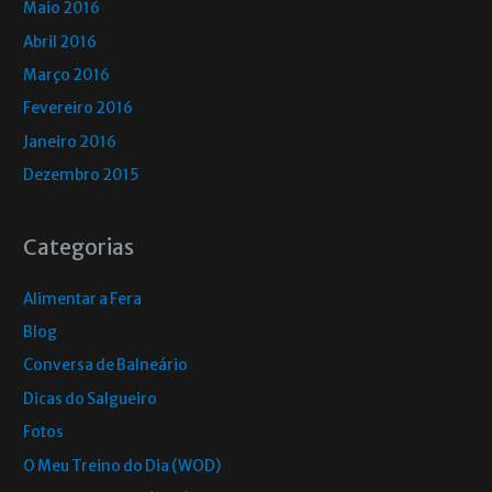
Maio 2016
Abril 2016
Março 2016
Fevereiro 2016
Janeiro 2016
Dezembro 2015
Categorias
Alimentar a Fera
Blog
Conversa de Balneário
Dicas do Salgueiro
Fotos
O Meu Treino do Dia (WOD)