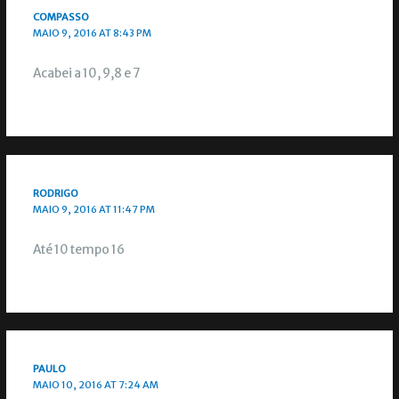
COMPASSO
MAIO 9, 2016 AT 8:43 PM
Acabei a 10, 9,8 e 7
RODRIGO
MAIO 9, 2016 AT 11:47 PM
Até 10 tempo 16
PAULO
MAIO 10, 2016 AT 7:24 AM