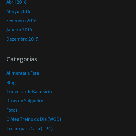
Abril 2016
Março 2016
Fevereiro 2016
Janeiro 2016
Dezembro 2015
Categorias
Alimentar a Fera
Blog
Conversa de Balneário
Dicas do Salgueiro
Fotos
O Meu Treino do Dia (WOD)
Treino para Casa (TPC)