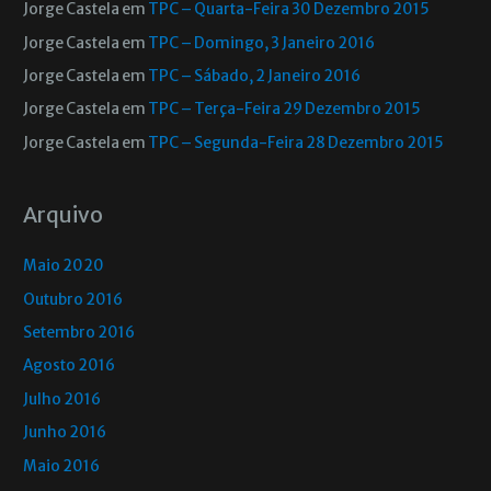
Jorge Castela
em
TPC – Quarta-Feira 30 Dezembro 2015
Jorge Castela
em
TPC – Domingo, 3 Janeiro 2016
Jorge Castela
em
TPC – Sábado, 2 Janeiro 2016
Jorge Castela
em
TPC – Terça-Feira 29 Dezembro 2015
Jorge Castela
em
TPC – Segunda-Feira 28 Dezembro 2015
Arquivo
Maio 2020
Outubro 2016
Setembro 2016
Agosto 2016
Julho 2016
Junho 2016
Maio 2016