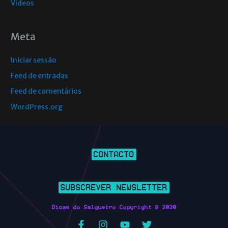
Vídeos
Meta
Iniciar sessão
Feed de entradas
Feed de comentários
WordPress.org
CONTACTO
SUBSCREVER NEWSLETTER
Dicas do Salgueiro Copyright © 2020