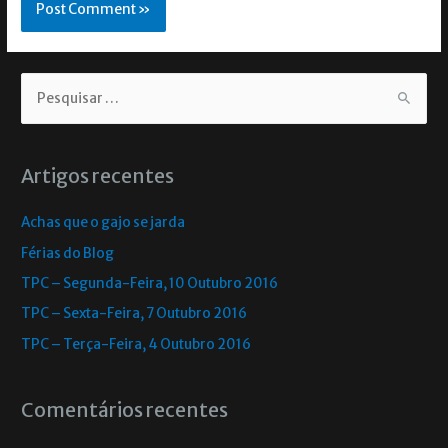
Artigos recentes
Achas que o gajo se jarda
Férias do Blog
TPC – Segunda-Feira, 10 Outubro 2016
TPC – Sexta-Feira, 7 Outubro 2016
TPC – Terça-Feira, 4 Outubro 2016
Comentários recentes