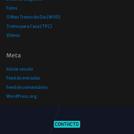
Fotos
O Meu Treino do Dia (WOD)
Treino para Casa (TPC)
Vídeos
Meta
Iniciar sessão
Feed de entradas
Feed de comentários
WordPress.org
CONTACTO