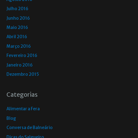
Julho 2016
Junho 2016
Maio 2016
Abril 2016
Março 2016
Fevereiro 2016
Janeiro 2016
Dezembro 2015
Categorias
Alimentar a Fera
Blog
Conversa de Balneário
Dicas do Salgueiro