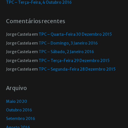
TPC – Terça-Feira, 4 Outubro 2016
Comentários recentes
Jorge Castela
em
TPC – Quarta-Feira 30 Dezembro 2015
Jorge Castela
em
TPC – Domingo, 3 Janeiro 2016
Jorge Castela
em
TPC – Sábado, 2 Janeiro 2016
Jorge Castela
em
TPC – Terça-Feira 29 Dezembro 2015
Jorge Castela
em
TPC – Segunda-Feira 28 Dezembro 2015
Arquivo
Maio 2020
Outubro 2016
Setembro 2016
Agosto 2016