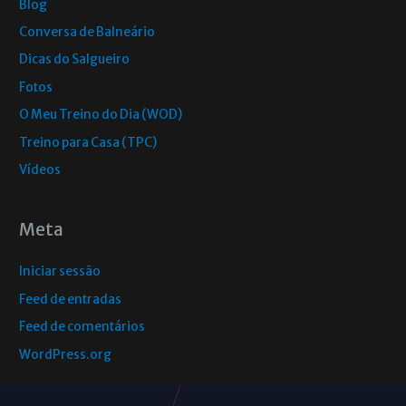
Blog
Conversa de Balneário
Dicas do Salgueiro
Fotos
O Meu Treino do Dia (WOD)
Treino para Casa (TPC)
Vídeos
Meta
Iniciar sessão
Feed de entradas
Feed de comentários
WordPress.org