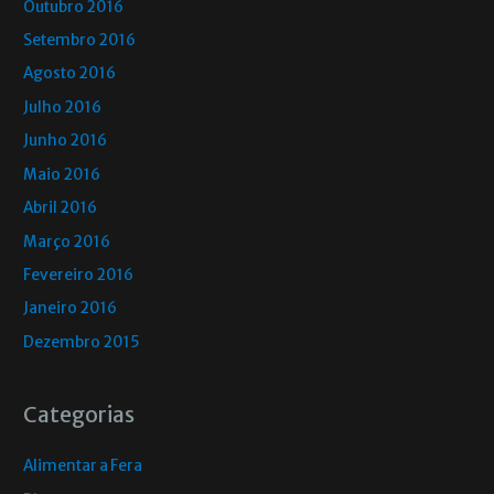
Outubro 2016
Setembro 2016
Agosto 2016
Julho 2016
Junho 2016
Maio 2016
Abril 2016
Março 2016
Fevereiro 2016
Janeiro 2016
Dezembro 2015
Categorias
Alimentar a Fera