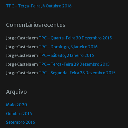
TPC – Terça-Feira, 4 Outubro 2016
Comentários recentes
Jorge Castela
em
TPC – Quarta-Feira 30 Dezembro 2015
Jorge Castela
em
TPC – Domingo, 3 Janeiro 2016
Jorge Castela
em
TPC – Sábado, 2 Janeiro 2016
Jorge Castela
em
TPC – Terça-Feira 29 Dezembro 2015
Jorge Castela
em
TPC – Segunda-Feira 28 Dezembro 2015
Arquivo
Maio 2020
Outubro 2016
Setembro 2016