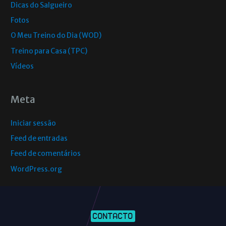
Dicas do Salgueiro
Fotos
O Meu Treino do Dia (WOD)
Treino para Casa (TPC)
Vídeos
Meta
Iniciar sessão
Feed de entradas
Feed de comentários
WordPress.org
CONTACTO