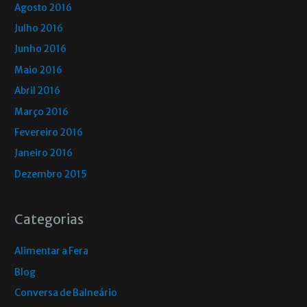
Agosto 2016
Julho 2016
Junho 2016
Maio 2016
Abril 2016
Março 2016
Fevereiro 2016
Janeiro 2016
Dezembro 2015
Categorias
Alimentar a Fera
Blog
Conversa de Balneário