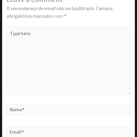
O seu endereço de email não será publicado.
Campos
obrigatórios marcados com
*