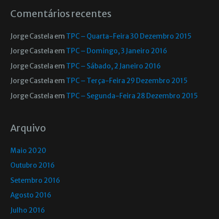
Comentários recentes
Jorge Castela
em
TPC – Quarta-Feira 30 Dezembro 2015
Jorge Castela
em
TPC – Domingo, 3 Janeiro 2016
Jorge Castela
em
TPC – Sábado, 2 Janeiro 2016
Jorge Castela
em
TPC – Terça-Feira 29 Dezembro 2015
Jorge Castela
em
TPC – Segunda-Feira 28 Dezembro 2015
Arquivo
Maio 2020
Outubro 2016
Setembro 2016
Agosto 2016
Julho 2016