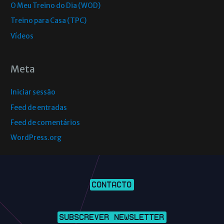
O Meu Treino do Dia (WOD)
Treino para Casa (TPC)
Vídeos
Meta
Iniciar sessão
Feed de entradas
Feed de comentários
WordPress.org
CONTACTO
SUBSCREVER NEWSLETTER