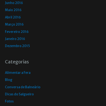
Junho 2016
Maio 2016
Abril 2016
Março 2016
Fevereiro 2016
Janeiro 2016
Dezembro 2015
Categorias
Alimentar a Fera
Blog
Conversa de Balneário
Dicas do Salgueiro
Fotos