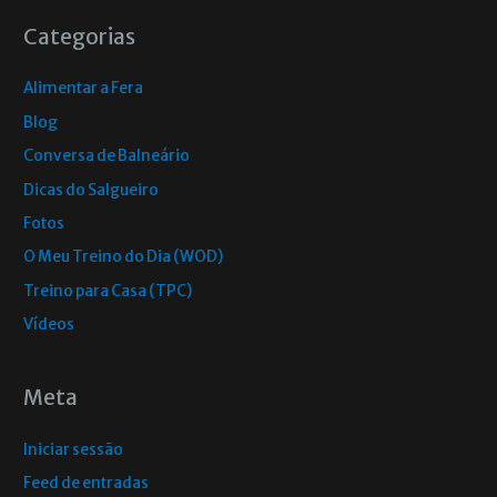
Categorias
Alimentar a Fera
Blog
Conversa de Balneário
Dicas do Salgueiro
Fotos
O Meu Treino do Dia (WOD)
Treino para Casa (TPC)
Vídeos
Meta
Iniciar sessão
Feed de entradas