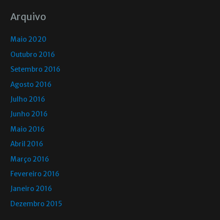
Arquivo
Maio 2020
Outubro 2016
Setembro 2016
Agosto 2016
Julho 2016
Junho 2016
Maio 2016
Abril 2016
Março 2016
Fevereiro 2016
Janeiro 2016
Dezembro 2015