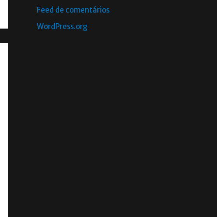
Feed de comentários
WordPress.org