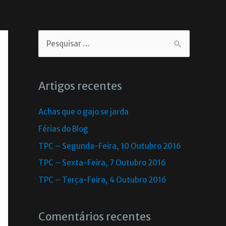
Artigos recentes
Achas que o gajo se jarda
Férias do Blog
TPC – Segunda-Feira, 10 Outubro 2016
TPC – Sexta-Feira, 7 Outubro 2016
TPC – Terça-Feira, 4 Outubro 2016
Comentários recentes