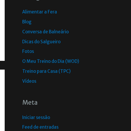
Alimentar a Fera
Blog
Conversa de Balneário
Dicas do Salgueiro
Fotos
O Meu Treino do Dia (WOD)
Treino para Casa (TPC)
Vídeos
Meta
Iniciar sessão
Feed de entradas