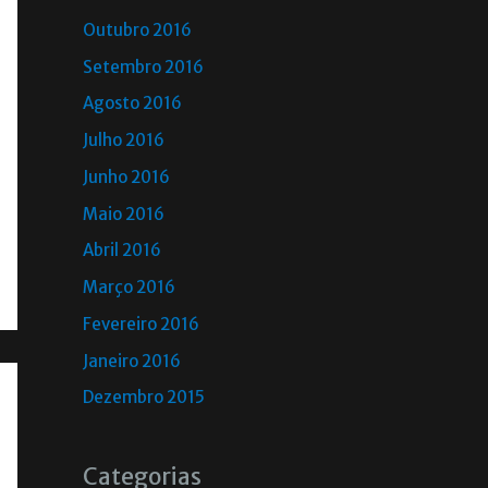
Outubro 2016
Setembro 2016
Agosto 2016
Julho 2016
Junho 2016
Maio 2016
Abril 2016
Março 2016
Fevereiro 2016
Janeiro 2016
Dezembro 2015
Categorias