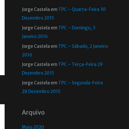
Jorge Castela
em
TPC – Quarta-Feira 30
Dezembro 2015
Jorge Castela
em
TPC – Domingo, 3
Janeiro 2016
Jorge Castela
em
TPC – Sábado, 2 Janeiro
2016
Jorge Castela
em
TPC – Terça-Feira 29
Dezembro 2015
Jorge Castela
em
TPC – Segunda-Feira
28 Dezembro 2015
Arquivo
Maio 2020