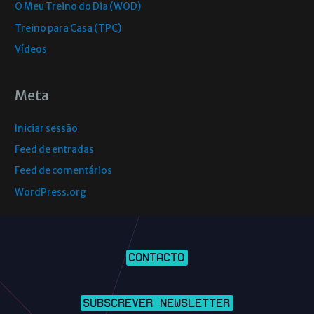
O Meu Treino do Dia (WOD)
Treino para Casa (TPC)
Vídeos
Meta
Iniciar sessão
Feed de entradas
Feed de comentários
WordPress.org
CONTACTO
SUBSCREVER NEWSLETTER