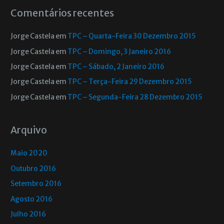
Comentários recentes
Jorge Castela
em
TPC – Quarta-Feira 30 Dezembro 2015
Jorge Castela
em
TPC – Domingo, 3 Janeiro 2016
Jorge Castela
em
TPC – Sábado, 2 Janeiro 2016
Jorge Castela
em
TPC – Terça-Feira 29 Dezembro 2015
Jorge Castela
em
TPC – Segunda-Feira 28 Dezembro 2015
Arquivo
Maio 2020
Outubro 2016
Setembro 2016
Agosto 2016
Julho 2016