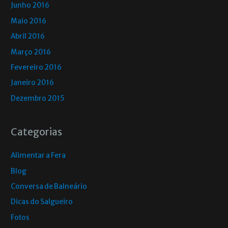
Junho 2016
Maio 2016
Abril 2016
Março 2016
Fevereiro 2016
Janeiro 2016
Dezembro 2015
Categorias
Alimentar a Fera
Blog
Conversa de Balneário
Dicas do Salgueiro
Fotos