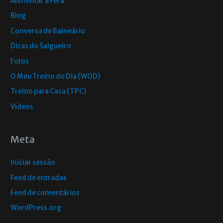
Alimentar a Fera
Blog
Conversa de Balneário
Dicas do Salgueiro
Fotos
O Meu Treino do Dia (WOD)
Treino para Casa (TPC)
Vídeos
Meta
Iniciar sessão
Feed de entradas
Feed de comentários
WordPress.org