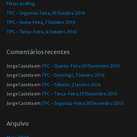
Férias do Blog
TPC – Segunda-Feira, 10 Outubro 2016
TPC – Sexta-Feira, 7 Outubro 2016
TPC – Terça-Feira, 4 Outubro 2016
Comentários recentes
Jorge Castela
em
TPC – Quarta-Feira 30 Dezembro 2015
Jorge Castela
em
TPC – Domingo, 3 Janeiro 2016
Jorge Castela
em
TPC – Sábado, 2 Janeiro 2016
Jorge Castela
em
TPC – Terça-Feira 29 Dezembro 2015
Jorge Castela
em
TPC – Segunda-Feira 28 Dezembro 2015
Arquivo