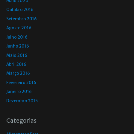
Maio 2020
Outubro 2016
Setembro 2016
Agosto 2016
Julho 2016
Junho 2016
Maio 2016
Abril 2016
Março 2016
Fevereiro 2016
Janeiro 2016
Dezembro 2015
Categorias