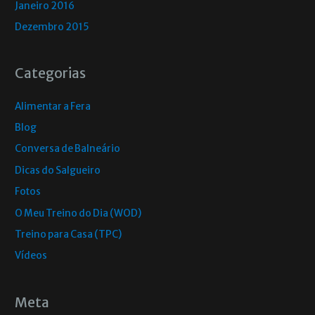
Janeiro 2016
Dezembro 2015
Categorias
Alimentar a Fera
Blog
Conversa de Balneário
Dicas do Salgueiro
Fotos
O Meu Treino do Dia (WOD)
Treino para Casa (TPC)
Vídeos
Meta