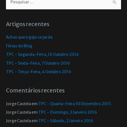
Artigos recentes
Achas que o gajo se jarda
Férias do Blog
TPC – Segunda-Feira, 10 Outubro 2016
TPC – Sexta-Feira, 7 Outubro 2016
TPC – Terça-Feira, 4 Outubro 2016
Comentários recentes
Jorge Castela
em
TPC – Quarta-Feira 30 Dezembro 2015
Jorge Castela
em
TPC – Domingo, 3 Janeiro 2016
Jorge Castela
em
TPC – Sábado, 2 Janeiro 2016