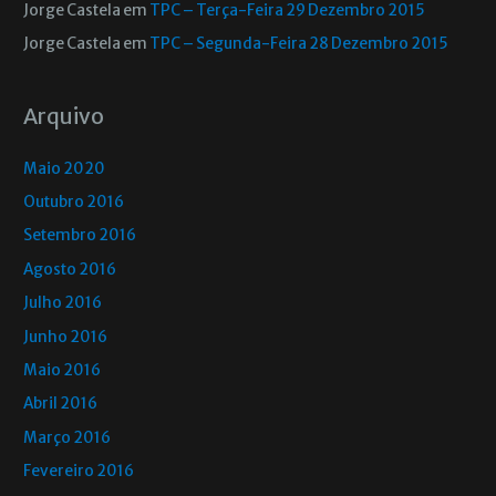
Jorge Castela
em
TPC – Terça-Feira 29 Dezembro 2015
Jorge Castela
em
TPC – Segunda-Feira 28 Dezembro 2015
Arquivo
Maio 2020
Outubro 2016
Setembro 2016
Agosto 2016
Julho 2016
Junho 2016
Maio 2016
Abril 2016
Março 2016
Fevereiro 2016