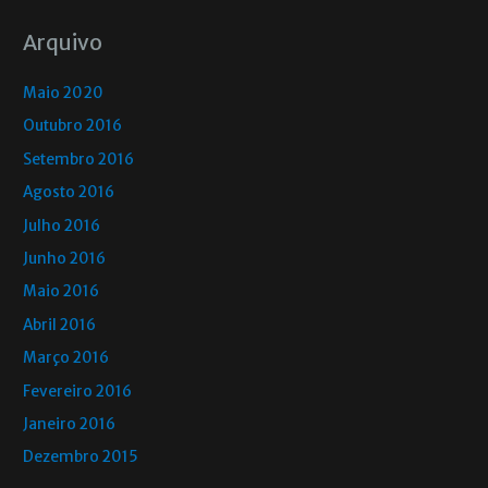
Arquivo
Maio 2020
Outubro 2016
Setembro 2016
Agosto 2016
Julho 2016
Junho 2016
Maio 2016
Abril 2016
Março 2016
Fevereiro 2016
Janeiro 2016
Dezembro 2015