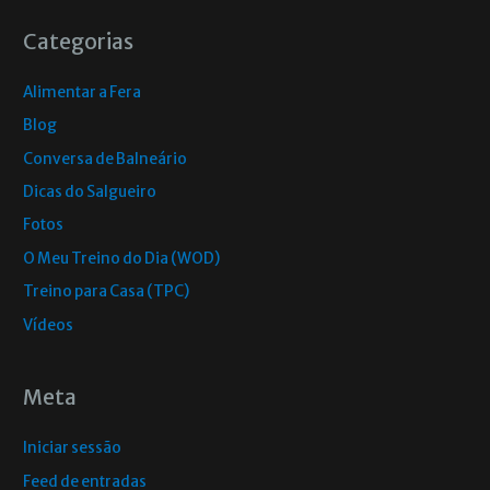
Categorias
Alimentar a Fera
Blog
Conversa de Balneário
Dicas do Salgueiro
Fotos
O Meu Treino do Dia (WOD)
Treino para Casa (TPC)
Vídeos
Meta
Iniciar sessão
Feed de entradas