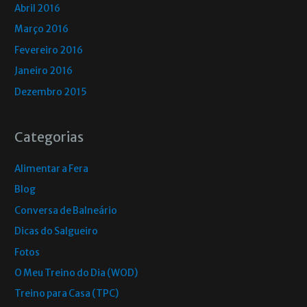
Abril 2016
Março 2016
Fevereiro 2016
Janeiro 2016
Dezembro 2015
Categorias
Alimentar a Fera
Blog
Conversa de Balneário
Dicas do Salgueiro
Fotos
O Meu Treino do Dia (WOD)
Treino para Casa (TPC)