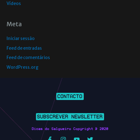
Vídeos
Meta
Iniciar sessão
Feed de entradas
Feed de comentários
WordPress.org
CONTACTO
SUBSCREVER NEWSLETTER
Dicas do Salgueiro Copyright © 2020