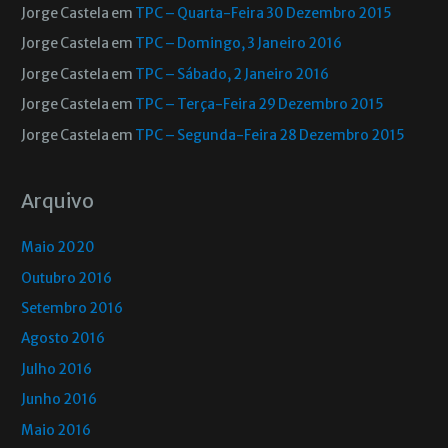
Jorge Castela
em
TPC – Quarta-Feira 30 Dezembro 2015
Jorge Castela
em
TPC – Domingo, 3 Janeiro 2016
Jorge Castela
em
TPC – Sábado, 2 Janeiro 2016
Jorge Castela
em
TPC – Terça-Feira 29 Dezembro 2015
Jorge Castela
em
TPC – Segunda-Feira 28 Dezembro 2015
Arquivo
Maio 2020
Outubro 2016
Setembro 2016
Agosto 2016
Julho 2016
Junho 2016
Maio 2016