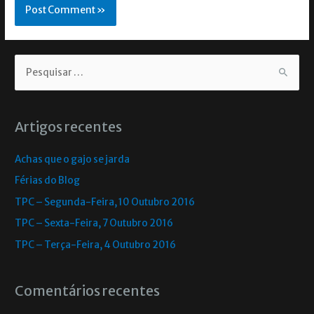
Artigos recentes
Achas que o gajo se jarda
Férias do Blog
TPC – Segunda-Feira, 10 Outubro 2016
TPC – Sexta-Feira, 7 Outubro 2016
TPC – Terça-Feira, 4 Outubro 2016
Comentários recentes