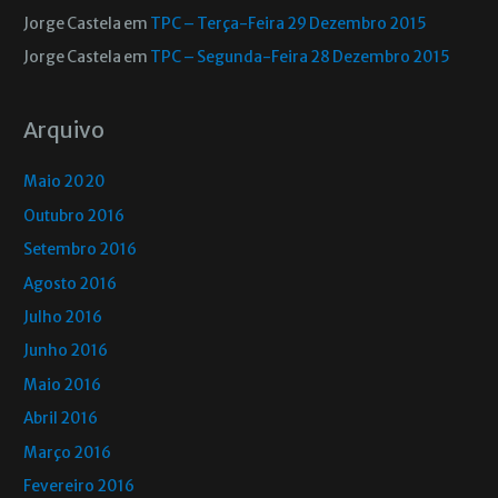
Jorge Castela
em
TPC – Terça-Feira 29 Dezembro 2015
Jorge Castela
em
TPC – Segunda-Feira 28 Dezembro 2015
Arquivo
Maio 2020
Outubro 2016
Setembro 2016
Agosto 2016
Julho 2016
Junho 2016
Maio 2016
Abril 2016
Março 2016
Fevereiro 2016