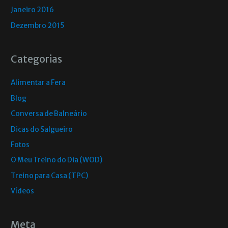
Janeiro 2016
Dezembro 2015
Categorias
Alimentar a Fera
Blog
Conversa de Balneário
Dicas do Salgueiro
Fotos
O Meu Treino do Dia (WOD)
Treino para Casa (TPC)
Vídeos
Meta