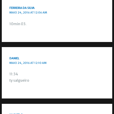
FERREIRA DA SILVA
MAIO 24, 2016 AT 12:06 AM
10min 03.
DANIEL
MAIO 24, 2016 AT 12:10 AM
11:34
ty salgueiro