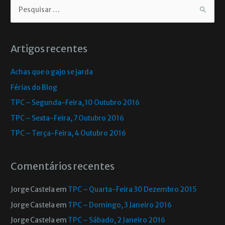
Artigos recentes
Achas que o gajo se jarda
Férias do Blog
TPC – Segunda-Feira, 10 Outubro 2016
TPC – Sexta-Feira, 7 Outubro 2016
TPC – Terça-Feira, 4 Outubro 2016
Comentários recentes
Jorge Castela
em
TPC – Quarta-Feira 30 Dezembro 2015
Jorge Castela
em
TPC – Domingo, 3 Janeiro 2016
Jorge Castela
em
TPC – Sábado, 2 Janeiro 2016