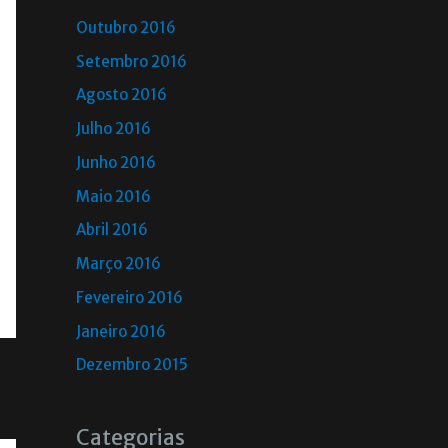
Outubro 2016
Setembro 2016
Agosto 2016
Julho 2016
Junho 2016
Maio 2016
Abril 2016
Março 2016
Fevereiro 2016
Janeiro 2016
Dezembro 2015
Categorias