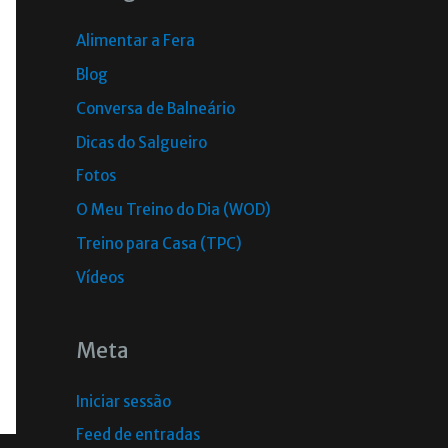
Alimentar a Fera
Blog
Conversa de Balneário
Dicas do Salgueiro
Fotos
O Meu Treino do Dia (WOD)
Treino para Casa (TPC)
Vídeos
Meta
Iniciar sessão
Feed de entradas