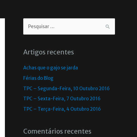
Artigos recentes
Achas que o gajo se jarda
Férias do Blog
TPC – Segunda-Feira, 10 Outubro 2016
TPC – Sexta-Feira, 7 Outubro 2016
TPC – Terça-Feira, 4 Outubro 2016
Comentários recentes