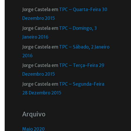
Jorge Castela
em
TPC – Quarta-Feira 30
Dezembro 2015
Jorge Castela
em
TPC – Domingo, 3
Janeiro 2016
Jorge Castela
em
TPC – Sábado, 2 Janeiro
2016
Jorge Castela
em
TPC – Terça-Feira 29
Dezembro 2015
Jorge Castela
em
TPC – Segunda-Feira
28 Dezembro 2015
Arquivo
Maio 2020