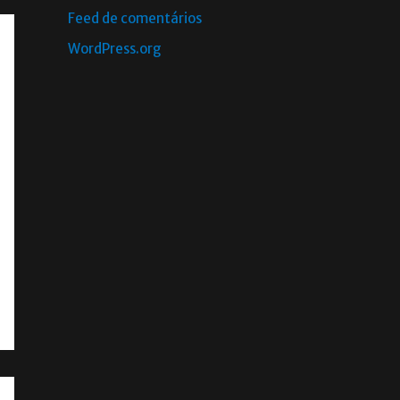
Feed de comentários
WordPress.org