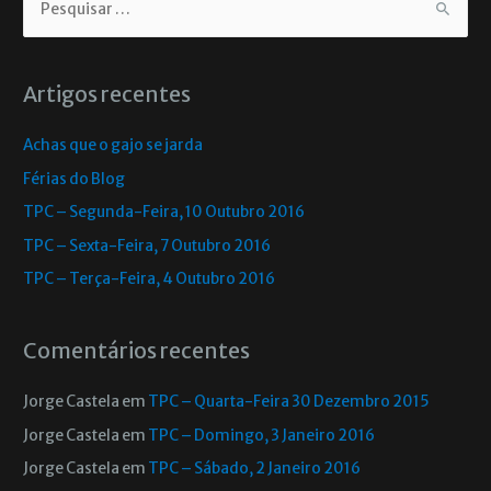
Artigos recentes
Achas que o gajo se jarda
Férias do Blog
TPC – Segunda-Feira, 10 Outubro 2016
TPC – Sexta-Feira, 7 Outubro 2016
TPC – Terça-Feira, 4 Outubro 2016
Comentários recentes
Jorge Castela
em
TPC – Quarta-Feira 30 Dezembro 2015
Jorge Castela
em
TPC – Domingo, 3 Janeiro 2016
Jorge Castela
em
TPC – Sábado, 2 Janeiro 2016