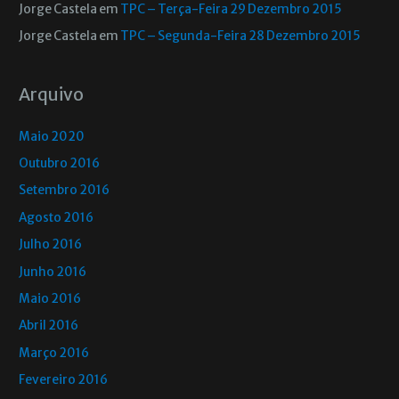
Jorge Castela
em
TPC – Terça-Feira 29 Dezembro 2015
Jorge Castela
em
TPC – Segunda-Feira 28 Dezembro 2015
Arquivo
Maio 2020
Outubro 2016
Setembro 2016
Agosto 2016
Julho 2016
Junho 2016
Maio 2016
Abril 2016
Março 2016
Fevereiro 2016