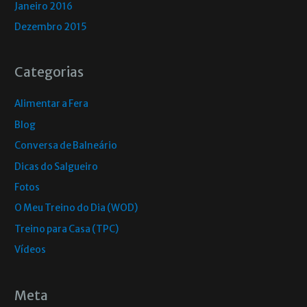
Janeiro 2016
Dezembro 2015
Categorias
Alimentar a Fera
Blog
Conversa de Balneário
Dicas do Salgueiro
Fotos
O Meu Treino do Dia (WOD)
Treino para Casa (TPC)
Vídeos
Meta