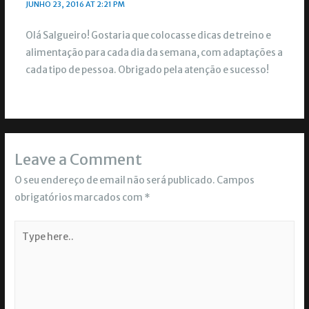
JUNHO 23, 2016 AT 2:21 PM
Olá Salgueiro! Gostaria que colocasse dicas de treino e
alimentação para cada dia da semana, com adaptações a
cada tipo de pessoa. Obrigado pela atenção e sucesso!
Leave a Comment
O seu endereço de email não será publicado.
Campos
obrigatórios marcados com
*