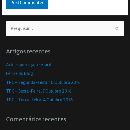
Artigos recentes
Achas que o gajo se jarda
Férias do Blog
TPC – Segunda-Feira, 10 Outubro 2016
TPC – Sexta-Feira, 7 Outubro 2016
TPC – Terça-Feira, 4 Outubro 2016
Comentários recentes