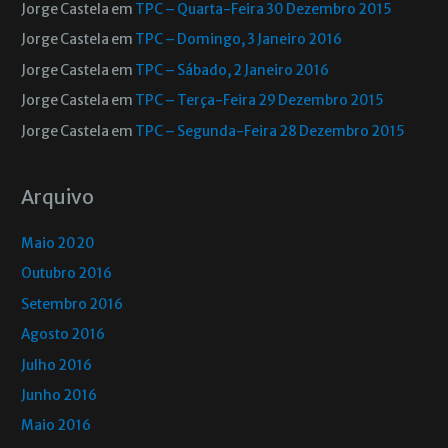
Jorge Castela
em
TPC – Quarta-Feira 30 Dezembro 2015
Jorge Castela
em
TPC – Domingo, 3 Janeiro 2016
Jorge Castela
em
TPC – Sábado, 2 Janeiro 2016
Jorge Castela
em
TPC – Terça-Feira 29 Dezembro 2015
Jorge Castela
em
TPC – Segunda-Feira 28 Dezembro 2015
Arquivo
Maio 2020
Outubro 2016
Setembro 2016
Agosto 2016
Julho 2016
Junho 2016
Maio 2016