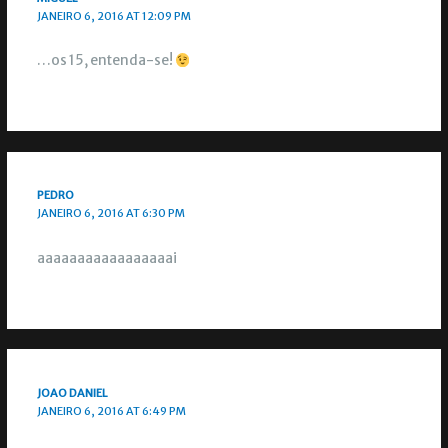
JANEIRO 6, 2016 AT 12:09 PM
…os 15, entenda-se!
PEDRO
JANEIRO 6, 2016 AT 6:30 PM
aaaaaaaaaaaaaaaaai
JOAO DANIEL
JANEIRO 6, 2016 AT 6:49 PM