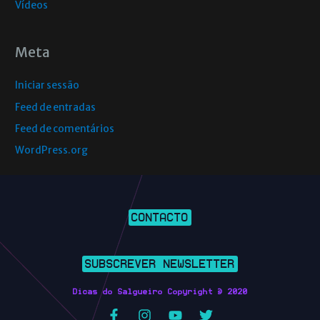
Vídeos
Meta
Iniciar sessão
Feed de entradas
Feed de comentários
WordPress.org
CONTACTO
SUBSCREVER NEWSLETTER
Dicas do Salgueiro Copyright © 2020