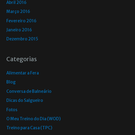
Abril 2016
Março 2016
Fevereiro 2016
Janeiro 2016
Dezembro 2015
Categorias
Alimentar a Fera
Blog
Conversa de Balneário
Dicas do Salgueiro
Fotos
O Meu Treino do Dia (WOD)
Treino para Casa (TPC)