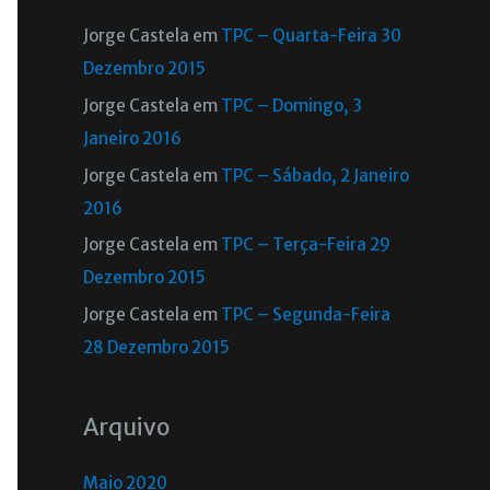
Jorge Castela
em
TPC – Quarta-Feira 30
Dezembro 2015
Jorge Castela
em
TPC – Domingo, 3
Janeiro 2016
Jorge Castela
em
TPC – Sábado, 2 Janeiro
2016
Jorge Castela
em
TPC – Terça-Feira 29
Dezembro 2015
Jorge Castela
em
TPC – Segunda-Feira
28 Dezembro 2015
Arquivo
Maio 2020