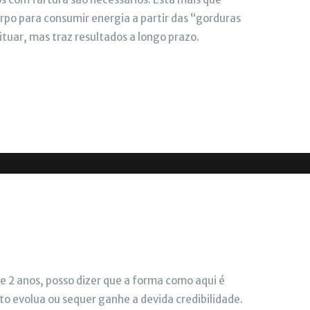
po para consumir energia a partir das “gorduras
tuar, mas traz resultados a longo prazo.
 2 anos, posso dizer que a forma como aqui é
o evolua ou sequer ganhe a devida credibilidade.