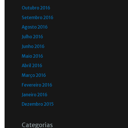
Outubro 2016
Setembro 2016
Agosto 2016
Julho 2016
Junho 2016
Maio 2016
Abril 2016
Março 2016
Fevereiro 2016
Janeiro 2016
Dezembro 2015
Categorias