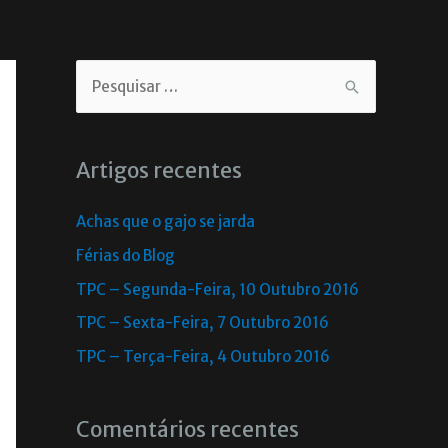
Artigos recentes
Achas que o gajo se jarda
Férias do Blog
TPC – Segunda-Feira, 10 Outubro 2016
TPC – Sexta-Feira, 7 Outubro 2016
TPC – Terça-Feira, 4 Outubro 2016
Comentários recentes