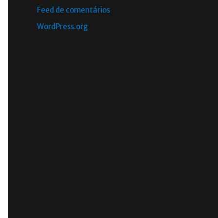
Feed de comentários
WordPress.org