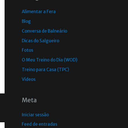
Alimentar a Fera
Blog
Conversa de Balneário
Dicas do Salgueiro
Fotos
O Meu Treino do Dia (WOD)
Treino para Casa (TPC)
Vídeos
Meta
Iniciar sessão
Feed de entradas