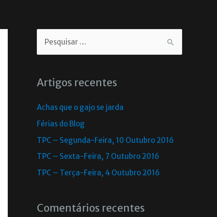
Artigos recentes
Achas que o gajo se jarda
Férias do Blog
TPC – Segunda-Feira, 10 Outubro 2016
TPC – Sexta-Feira, 7 Outubro 2016
TPC – Terça-Feira, 4 Outubro 2016
Comentários recentes