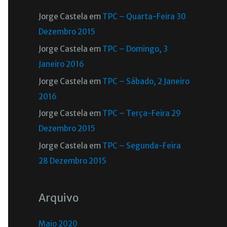
Jorge Castela
em
TPC – Quarta-Feira 30
Dezembro 2015
Jorge Castela
em
TPC – Domingo, 3
Janeiro 2016
Jorge Castela
em
TPC – Sábado, 2 Janeiro
2016
Jorge Castela
em
TPC – Terça-Feira 29
Dezembro 2015
Jorge Castela
em
TPC – Segunda-Feira
28 Dezembro 2015
Arquivo
Maio 2020