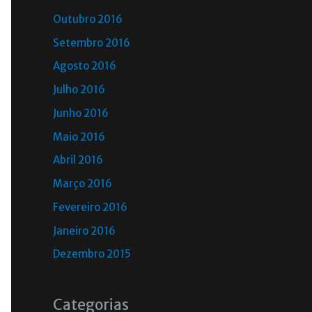
Outubro 2016
Setembro 2016
Agosto 2016
Julho 2016
Junho 2016
Maio 2016
Abril 2016
Março 2016
Fevereiro 2016
Janeiro 2016
Dezembro 2015
Categorias