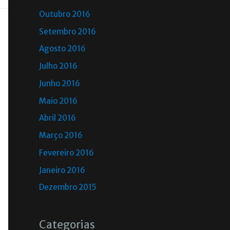
Outubro 2016
Setembro 2016
Agosto 2016
Julho 2016
Junho 2016
Maio 2016
Abril 2016
Março 2016
Fevereiro 2016
Janeiro 2016
Dezembro 2015
Categorias