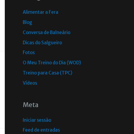
Alimentar a Fera
Blog
Conversa de Balneário
Dicas do Salgueiro
Fotos
O Meu Treino do Dia (WOD)
Treino para Casa (TPC)
Vídeos
Meta
Iniciar sessão
Feed de entradas