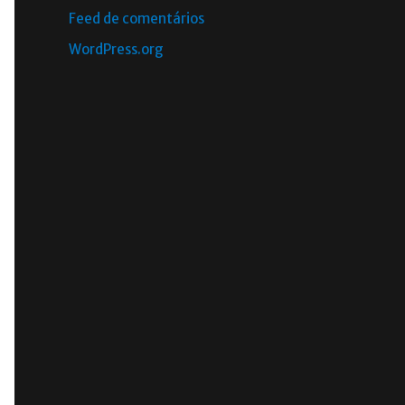
Feed de comentários
WordPress.org