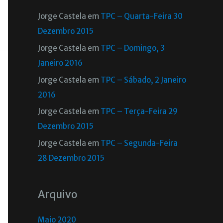
Jorge Castela
em
TPC – Quarta-Feira 30
Dezembro 2015
Jorge Castela
em
TPC – Domingo, 3
Janeiro 2016
Jorge Castela
em
TPC – Sábado, 2 Janeiro
2016
Jorge Castela
em
TPC – Terça-Feira 29
Dezembro 2015
Jorge Castela
em
TPC – Segunda-Feira
28 Dezembro 2015
Arquivo
Maio 2020