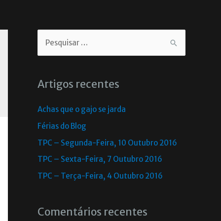
Artigos recentes
Achas que o gajo se jarda
Férias do Blog
TPC – Segunda-Feira, 10 Outubro 2016
TPC – Sexta-Feira, 7 Outubro 2016
TPC – Terça-Feira, 4 Outubro 2016
Comentários recentes