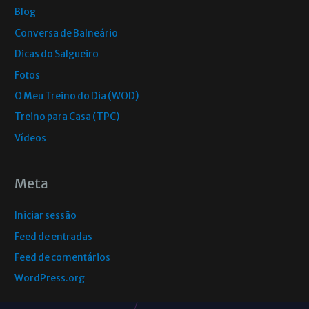
Blog
Conversa de Balneário
Dicas do Salgueiro
Fotos
O Meu Treino do Dia (WOD)
Treino para Casa (TPC)
Vídeos
Meta
Iniciar sessão
Feed de entradas
Feed de comentários
WordPress.org