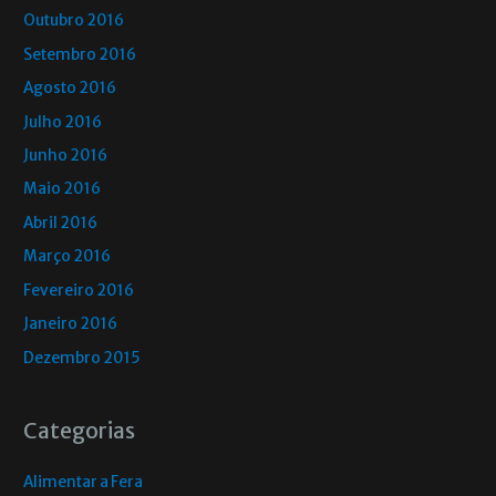
Outubro 2016
Setembro 2016
Agosto 2016
Julho 2016
Junho 2016
Maio 2016
Abril 2016
Março 2016
Fevereiro 2016
Janeiro 2016
Dezembro 2015
Categorias
Alimentar a Fera