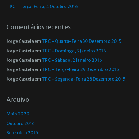
TPC – Terça-Feira, 4 Outubro 2016
Comentários recentes
Jorge Castela
em
TPC – Quarta-Feira 30 Dezembro 2015
Jorge Castela
em
TPC – Domingo, 3 Janeiro 2016
Jorge Castela
em
TPC – Sábado, 2 Janeiro 2016
Jorge Castela
em
TPC – Terça-Feira 29 Dezembro 2015
Jorge Castela
em
TPC – Segunda-Feira 28 Dezembro 2015
Arquivo
Maio 2020
Outubro 2016
Setembro 2016