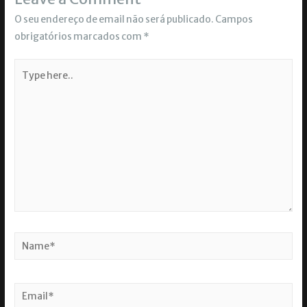
O seu endereço de email não será publicado.
Campos
obrigatórios marcados com
*