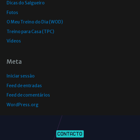
Dicas do Salgueiro
Fotos
O Meu Treino do Dia (WOD)
Treino para Casa (TPC)
Vídeos
Meta
Iniciar sessão
Feed de entradas
Feed de comentários
WordPress.org
CONTACTO