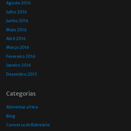
Agosto 2016
Julho 2016
Junho 2016
Maio 2016
Abril 2016
Março 2016
Fevereiro 2016
Janeiro 2016
Dezembro 2015
Categorias
Alimentar a Fera
Blog
Conversa de Balneário