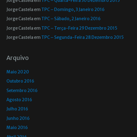
Jorge Castela
em
TPC – Quarta-Feira 30 Dezembro 2015
Jorge Castela
em
TPC – Domingo, 3 Janeiro 2016
Jorge Castela
em
TPC – Sábado, 2 Janeiro 2016
Jorge Castela
em
TPC – Terça-Feira 29 Dezembro 2015
Jorge Castela
em
TPC – Segunda-Feira 28 Dezembro 2015
Arquivo
Maio 2020
Outubro 2016
Setembro 2016
Agosto 2016
Julho 2016
Junho 2016
Maio 2016