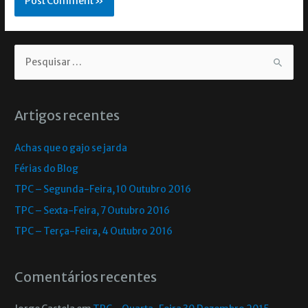
Artigos recentes
Achas que o gajo se jarda
Férias do Blog
TPC – Segunda-Feira, 10 Outubro 2016
TPC – Sexta-Feira, 7 Outubro 2016
TPC – Terça-Feira, 4 Outubro 2016
Comentários recentes