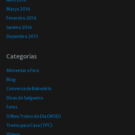
Abril 2016
Março 2016
Fevereiro 2016
Janeiro 2016
Dezembro 2015
Categorias
Alimentar a Fera
Blog
Conversa de Balneário
Dicas do Salgueiro
Fotos
O Meu Treino do Dia (WOD)
Treino para Casa (TPC)
Vídeos