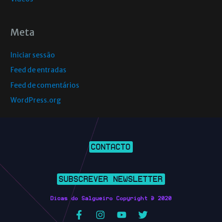
Meta
Iniciar sessão
Feed de entradas
Feed de comentários
WordPress.org
CONTACTO
SUBSCREVER NEWSLETTER
Dicas do Salgueiro Copyright © 2020