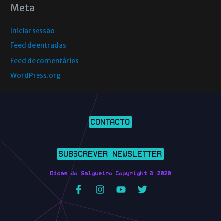
Meta
Iniciar sessão
Feed de entradas
Feed de comentários
WordPress.org
CONTACTO
SUBSCREVER NEWSLETTER
Dicas do Salgueiro Copyright © 2020