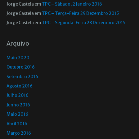
Jorge Castela
em
TPC – Sábado, 2 Janeiro 2016
Jorge Castela
em
TPC – Terça-Feira 29 Dezembro 2015
Jorge Castela
em
TPC – Segunda-Feira 28 Dezembro 2015
Arquivo
Maio 2020
Outubro 2016
Setembro 2016
Agosto 2016
Julho 2016
Junho 2016
Maio 2016
Abril 2016
Março 2016