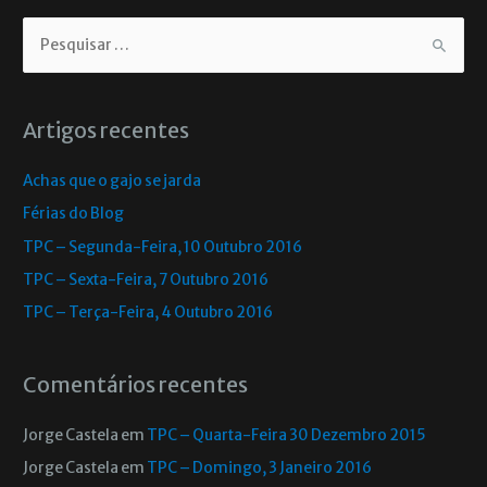
Artigos recentes
Achas que o gajo se jarda
Férias do Blog
TPC – Segunda-Feira, 10 Outubro 2016
TPC – Sexta-Feira, 7 Outubro 2016
TPC – Terça-Feira, 4 Outubro 2016
Comentários recentes
Jorge Castela
em
TPC – Quarta-Feira 30 Dezembro 2015
Jorge Castela
em
TPC – Domingo, 3 Janeiro 2016