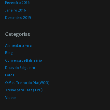
Fevereiro 2016
Janeiro 2016
Dezembro 2015
Categorias
Alimentar a Fera
Blog
Conversa de Balneário
Dicas do Salgueiro
Fotos
O Meu Treino do Dia (WOD)
Treino para Casa (TPC)
Vídeos