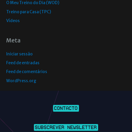
O Meu Treino do Dia (WOD)
Treino para Casa (TPC)
Vídeos
Meta
Iniciar sessão
Feed de entradas
Feed de comentários
WordPress.org
CONTACTO
SUBSCREVER NEWSLETTER