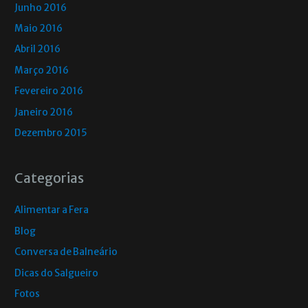
Junho 2016
Maio 2016
Abril 2016
Março 2016
Fevereiro 2016
Janeiro 2016
Dezembro 2015
Categorias
Alimentar a Fera
Blog
Conversa de Balneário
Dicas do Salgueiro
Fotos