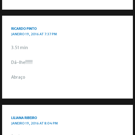
RICARDO PINTO
JANEIRO 19, 2016 AT 7:37 PM
3.51 min
Dá-lhe!!!!!!
Abraço
LILIANA RIBEIRO
JANEIRO 19, 2016 AT 8:04 PM