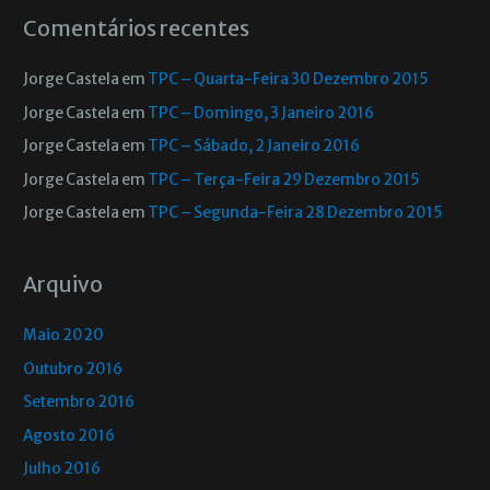
Comentários recentes
Jorge Castela
em
TPC – Quarta-Feira 30 Dezembro 2015
Jorge Castela
em
TPC – Domingo, 3 Janeiro 2016
Jorge Castela
em
TPC – Sábado, 2 Janeiro 2016
Jorge Castela
em
TPC – Terça-Feira 29 Dezembro 2015
Jorge Castela
em
TPC – Segunda-Feira 28 Dezembro 2015
Arquivo
Maio 2020
Outubro 2016
Setembro 2016
Agosto 2016
Julho 2016