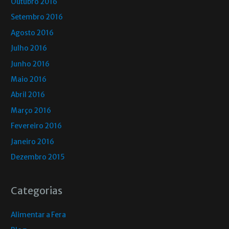
Outubro 2016
Setembro 2016
Agosto 2016
Julho 2016
Junho 2016
Maio 2016
Abril 2016
Março 2016
Fevereiro 2016
Janeiro 2016
Dezembro 2015
Categorias
Alimentar a Fera