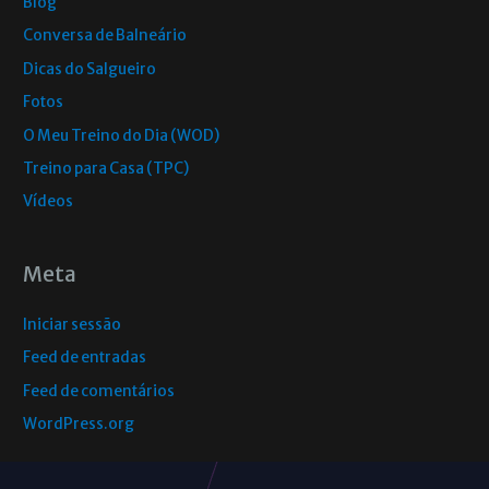
Blog
Conversa de Balneário
Dicas do Salgueiro
Fotos
O Meu Treino do Dia (WOD)
Treino para Casa (TPC)
Vídeos
Meta
Iniciar sessão
Feed de entradas
Feed de comentários
WordPress.org