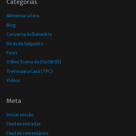
Categorias
Alimentar a Fera
Blog
Conversa de Balneário
Dicas do Salgueiro
Fotos
O Meu Treino do Dia (WOD)
Treino para Casa (TPC)
Vídeos
Meta
Iniciar sessão
Feed de entradas
Feed de comentários