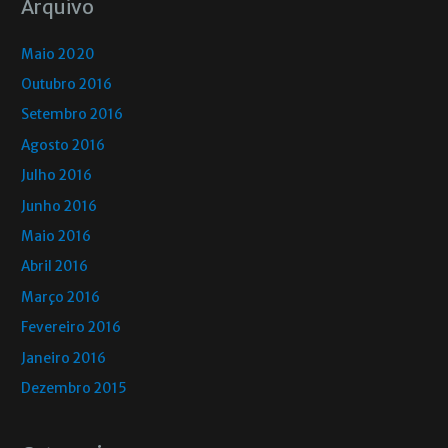
Arquivo
Maio 2020
Outubro 2016
Setembro 2016
Agosto 2016
Julho 2016
Junho 2016
Maio 2016
Abril 2016
Março 2016
Fevereiro 2016
Janeiro 2016
Dezembro 2015