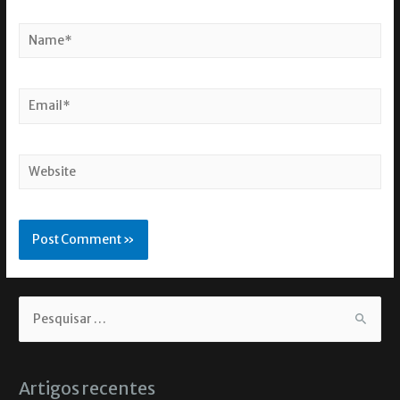
Artigos recentes