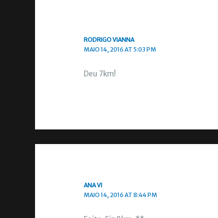
RODRIGO VIANNA
MAIO 14, 2016 AT 5:03 PM
Deu 7km!
ANA VI
MAIO 14, 2016 AT 8:44 PM