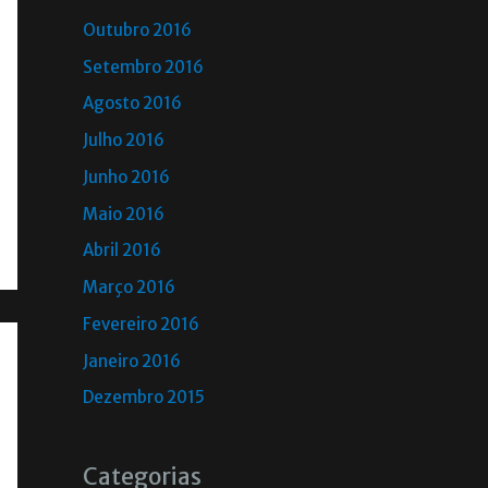
Outubro 2016
Setembro 2016
Agosto 2016
Julho 2016
Junho 2016
Maio 2016
Abril 2016
Março 2016
Fevereiro 2016
Janeiro 2016
Dezembro 2015
Categorias