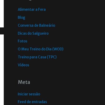
Alimentar a Fera
Blog
Conversa de Balneário
Dicas do Salgueiro
Fotos
O Meu Treino do Dia (WOD)
Treino para Casa (TPC)
Vídeos
Meta
Iniciar sessão
Feed de entradas