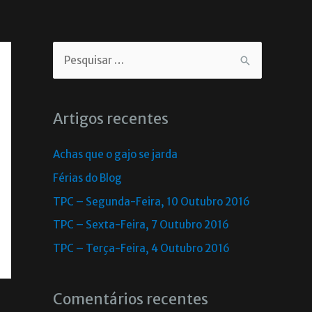
Artigos recentes
Achas que o gajo se jarda
Férias do Blog
TPC – Segunda-Feira, 10 Outubro 2016
TPC – Sexta-Feira, 7 Outubro 2016
TPC – Terça-Feira, 4 Outubro 2016
Comentários recentes