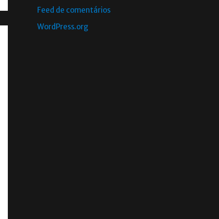
Feed de comentários
WordPress.org