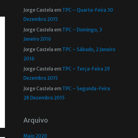
Jorge Castela
em
TPC – Quarta-Feira 30
Dezembro 2015
Jorge Castela
em
TPC – Domingo, 3
Janeiro 2016
Jorge Castela
em
TPC – Sábado, 2 Janeiro
2016
Jorge Castela
em
TPC – Terça-Feira 29
Dezembro 2015
Jorge Castela
em
TPC – Segunda-Feira
28 Dezembro 2015
Arquivo
Maio 2020