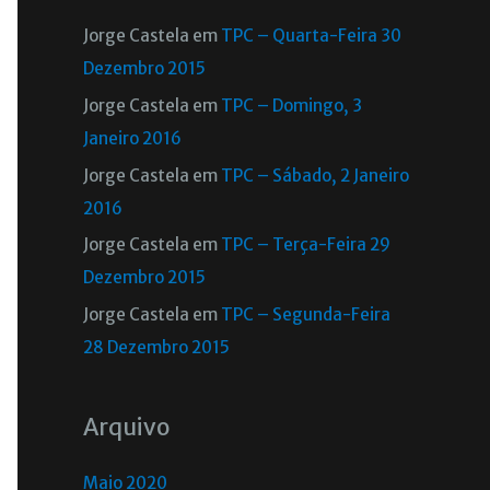
Jorge Castela
em
TPC – Quarta-Feira 30
Dezembro 2015
Jorge Castela
em
TPC – Domingo, 3
Janeiro 2016
Jorge Castela
em
TPC – Sábado, 2 Janeiro
2016
Jorge Castela
em
TPC – Terça-Feira 29
Dezembro 2015
Jorge Castela
em
TPC – Segunda-Feira
28 Dezembro 2015
Arquivo
Maio 2020