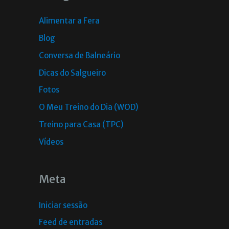
Alimentar a Fera
Blog
Conversa de Balneário
Dicas do Salgueiro
Fotos
O Meu Treino do Dia (WOD)
Treino para Casa (TPC)
Vídeos
Meta
Iniciar sessão
Feed de entradas