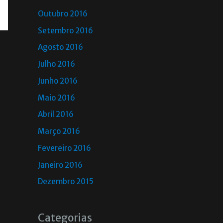
Outubro 2016
Setembro 2016
Agosto 2016
Julho 2016
Junho 2016
Maio 2016
Abril 2016
Março 2016
Fevereiro 2016
Janeiro 2016
Dezembro 2015
Categorias