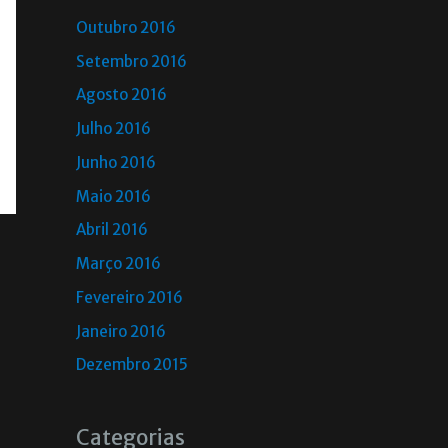
Outubro 2016
Setembro 2016
Agosto 2016
Julho 2016
Junho 2016
Maio 2016
Abril 2016
Março 2016
Fevereiro 2016
Janeiro 2016
Dezembro 2015
Categorias