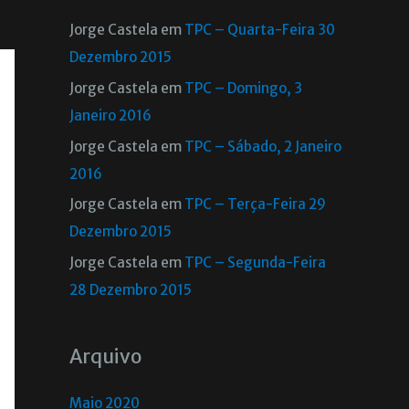
Jorge Castela
em
TPC – Quarta-Feira 30
Dezembro 2015
Jorge Castela
em
TPC – Domingo, 3
Janeiro 2016
Jorge Castela
em
TPC – Sábado, 2 Janeiro
2016
Jorge Castela
em
TPC – Terça-Feira 29
Dezembro 2015
Jorge Castela
em
TPC – Segunda-Feira
28 Dezembro 2015
Arquivo
Maio 2020