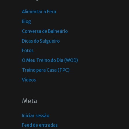
Alimentar a Fera
Blog
Conversa de Balneário
Dicas do Salgueiro
Fotos
O Meu Treino do Dia (WOD)
Treino para Casa (TPC)
Vídeos
Meta
Iniciar sessão
Feed de entradas