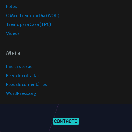
Fotos
O Meu Treino do Dia (WOD)
Treino para Casa (TPC)
Vídeos
Meta
Iniciar sessão
Feed de entradas
Feed de comentários
WordPress.org
CONTACTO