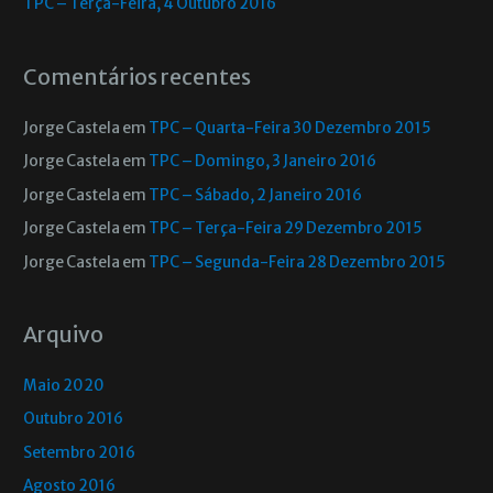
TPC – Terça-Feira, 4 Outubro 2016
Comentários recentes
Jorge Castela
em
TPC – Quarta-Feira 30 Dezembro 2015
Jorge Castela
em
TPC – Domingo, 3 Janeiro 2016
Jorge Castela
em
TPC – Sábado, 2 Janeiro 2016
Jorge Castela
em
TPC – Terça-Feira 29 Dezembro 2015
Jorge Castela
em
TPC – Segunda-Feira 28 Dezembro 2015
Arquivo
Maio 2020
Outubro 2016
Setembro 2016
Agosto 2016