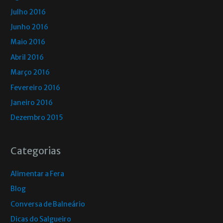
Julho 2016
Junho 2016
Maio 2016
Abril 2016
Março 2016
Fevereiro 2016
Janeiro 2016
Dezembro 2015
Categorias
Alimentar a Fera
Blog
Conversa de Balneário
Dicas do Salgueiro