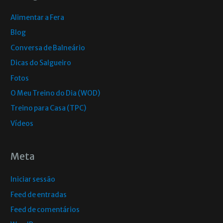
Alimentar a Fera
Blog
Conversa de Balneário
Dicas do Salgueiro
Fotos
O Meu Treino do Dia (WOD)
Treino para Casa (TPC)
Vídeos
Meta
Iniciar sessão
Feed de entradas
Feed de comentários