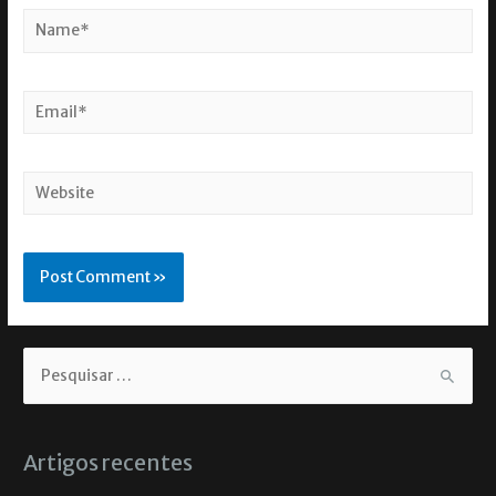
Artigos recentes