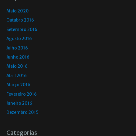
Maio 2020
Outubro 2016
Setembro 2016
Agosto 2016
Julho 2016
Junho 2016
Maio 2016
Abril 2016
Março 2016
Fevereiro 2016
Janeiro 2016
Dezembro 2015
Categorias