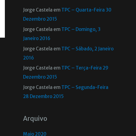
Jorge Castela
em
TPC – Quarta-Feira 30
Dezembro 2015
Jorge Castela
em
TPC – Domingo, 3
Janeiro 2016
Jorge Castela
em
TPC – Sábado, 2 Janeiro
2016
Jorge Castela
em
TPC – Terça-Feira 29
Dezembro 2015
Jorge Castela
em
TPC – Segunda-Feira
28 Dezembro 2015
Arquivo
Maio 2020