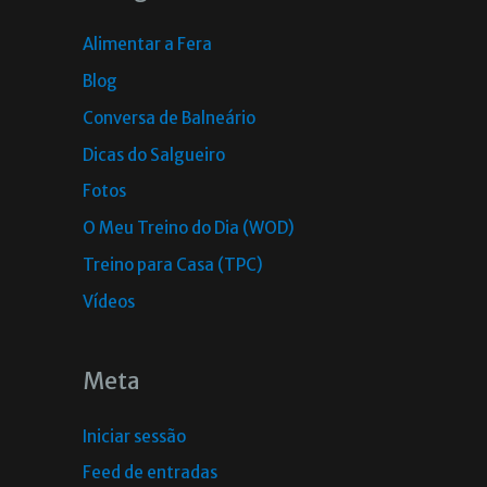
Alimentar a Fera
Blog
Conversa de Balneário
Dicas do Salgueiro
Fotos
O Meu Treino do Dia (WOD)
Treino para Casa (TPC)
Vídeos
Meta
Iniciar sessão
Feed de entradas