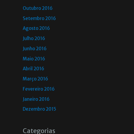
Outubro 2016
Setembro 2016
Agosto 2016
Julho 2016
Junho 2016
Maio 2016
Abril 2016
Março 2016
Fevereiro 2016
Janeiro 2016
Dezembro 2015
Categorias