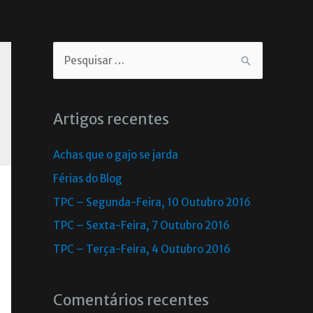
Artigos recentes
Achas que o gajo se jarda
Férias do Blog
TPC – Segunda-Feira, 10 Outubro 2016
TPC – Sexta-Feira, 7 Outubro 2016
TPC – Terça-Feira, 4 Outubro 2016
Comentários recentes