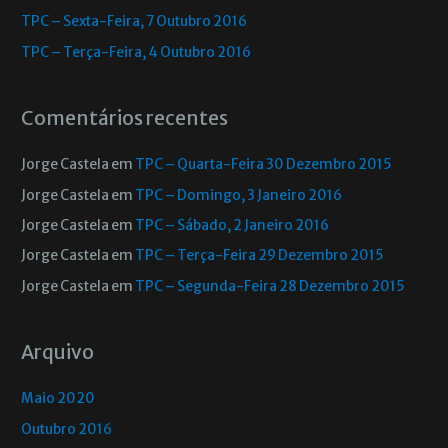
TPC – Sexta-Feira, 7 Outubro 2016
TPC – Terça-Feira, 4 Outubro 2016
Comentários recentes
Jorge Castela
em
TPC – Quarta-Feira 30 Dezembro 2015
Jorge Castela
em
TPC – Domingo, 3 Janeiro 2016
Jorge Castela
em
TPC – Sábado, 2 Janeiro 2016
Jorge Castela
em
TPC – Terça-Feira 29 Dezembro 2015
Jorge Castela
em
TPC – Segunda-Feira 28 Dezembro 2015
Arquivo
Maio 2020
Outubro 2016