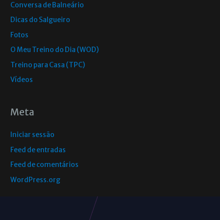
Conversa de Balneário
Dicas do Salgueiro
Fotos
O Meu Treino do Dia (WOD)
Treino para Casa (TPC)
Vídeos
Meta
Iniciar sessão
Feed de entradas
Feed de comentários
WordPress.org