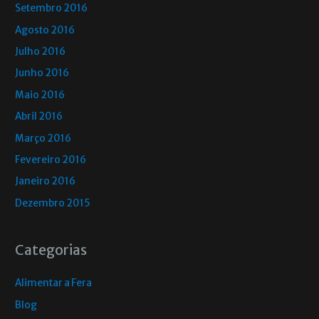
Setembro 2016
Agosto 2016
Julho 2016
Junho 2016
Maio 2016
Abril 2016
Março 2016
Fevereiro 2016
Janeiro 2016
Dezembro 2015
Categorias
Alimentar a Fera
Blog