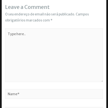
Leave a Comment
O seu endereço de email não será publicado.
Campos
obrigatórios marcados com
*