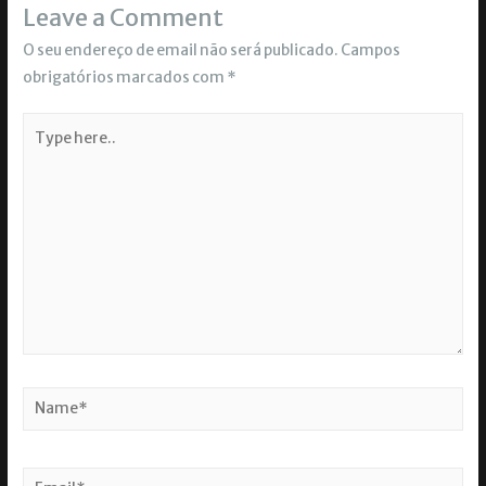
Leave a Comment
O seu endereço de email não será publicado.
Campos
obrigatórios marcados com
*