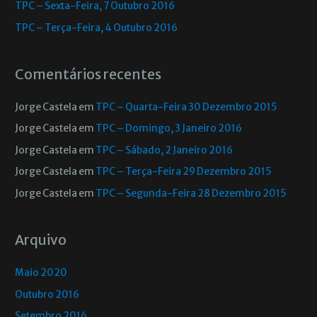
TPC – Sexta-Feira, 7 Outubro 2016
TPC – Terça-Feira, 4 Outubro 2016
Comentários recentes
Jorge Castela
em
TPC – Quarta-Feira 30 Dezembro 2015
Jorge Castela
em
TPC – Domingo, 3 Janeiro 2016
Jorge Castela
em
TPC – Sábado, 2 Janeiro 2016
Jorge Castela
em
TPC – Terça-Feira 29 Dezembro 2015
Jorge Castela
em
TPC – Segunda-Feira 28 Dezembro 2015
Arquivo
Maio 2020
Outubro 2016
Setembro 2016