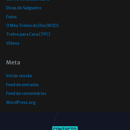
Dicas do Salgueiro
Fotos
O Meu Treino do Dia (WOD)
Treino para Casa (TPC)
Vídeos
Meta
Iniciar sessão
Feed de entradas
Feed de comentários
WordPress.org
CONTACTO