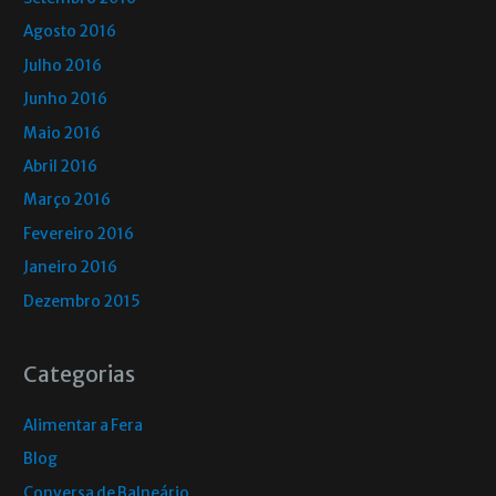
Agosto 2016
Julho 2016
Junho 2016
Maio 2016
Abril 2016
Março 2016
Fevereiro 2016
Janeiro 2016
Dezembro 2015
Categorias
Alimentar a Fera
Blog
Conversa de Balneário