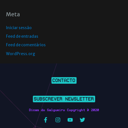
Meta
Iniciar sessão
Feed de entradas
Feed de comentários
WordPress.org
CONTACTO
SUBSCREVER NEWSLETTER
Dicas do Salgueiro Copyright © 2020