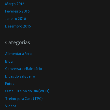
Março 2016
Fevereiro 2016
Janeiro 2016
Dezembro 2015
Categorias
Alimentar a Fera
Blog
Conversa de Balneário
Dicas do Salgueiro
Fotos
O Meu Treino do Dia (WOD)
Treino para Casa (TPC)
Vídeos