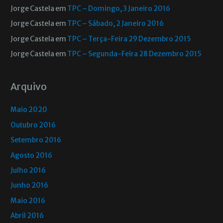
Jorge Castela
em
TPC – Domingo, 3 Janeiro 2016
Jorge Castela
em
TPC – Sábado, 2 Janeiro 2016
Jorge Castela
em
TPC – Terça-Feira 29 Dezembro 2015
Jorge Castela
em
TPC – Segunda-Feira 28 Dezembro 2015
Arquivo
Maio 2020
Outubro 2016
Setembro 2016
Agosto 2016
Julho 2016
Junho 2016
Maio 2016
Abril 2016