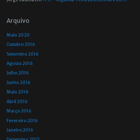
Arquivo
Maio 2020
Outubro 2016
Setembro 2016
Agosto 2016
Julho 2016
Junho 2016
Maio 2016
Abril 2016
Março 2016
Fevereiro 2016
Janeiro 2016
Dezembro 2015