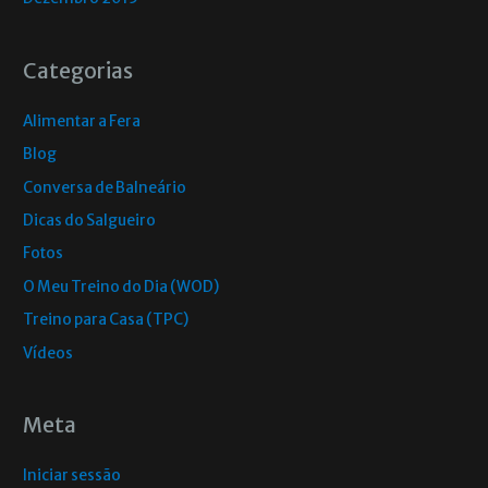
Categorias
Alimentar a Fera
Blog
Conversa de Balneário
Dicas do Salgueiro
Fotos
O Meu Treino do Dia (WOD)
Treino para Casa (TPC)
Vídeos
Meta
Iniciar sessão