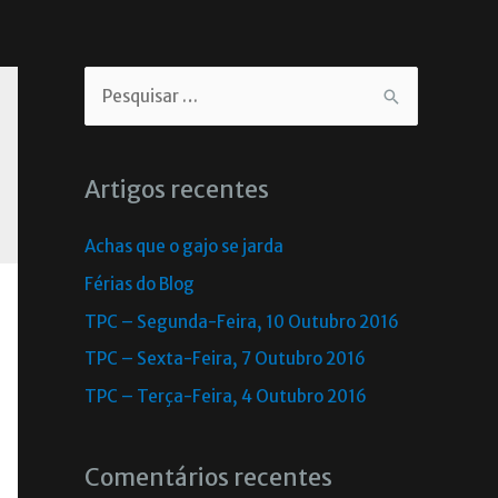
Artigos recentes
Achas que o gajo se jarda
Férias do Blog
TPC – Segunda-Feira, 10 Outubro 2016
TPC – Sexta-Feira, 7 Outubro 2016
TPC – Terça-Feira, 4 Outubro 2016
Comentários recentes