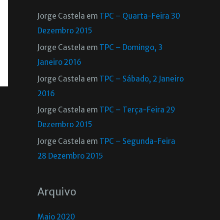
Jorge Castela
em
TPC – Quarta-Feira 30
Dezembro 2015
Jorge Castela
em
TPC – Domingo, 3
Janeiro 2016
Jorge Castela
em
TPC – Sábado, 2 Janeiro
2016
Jorge Castela
em
TPC – Terça-Feira 29
Dezembro 2015
Jorge Castela
em
TPC – Segunda-Feira
28 Dezembro 2015
Arquivo
Maio 2020