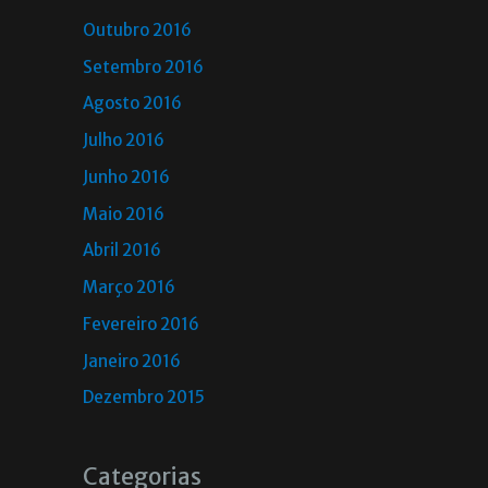
Outubro 2016
Setembro 2016
Agosto 2016
Julho 2016
Junho 2016
Maio 2016
Abril 2016
Março 2016
Fevereiro 2016
Janeiro 2016
Dezembro 2015
Categorias