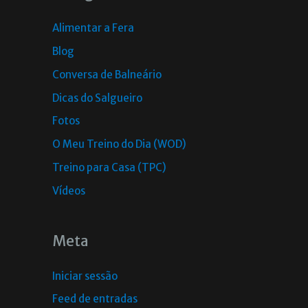
Alimentar a Fera
Blog
Conversa de Balneário
Dicas do Salgueiro
Fotos
O Meu Treino do Dia (WOD)
Treino para Casa (TPC)
Vídeos
Meta
Iniciar sessão
Feed de entradas