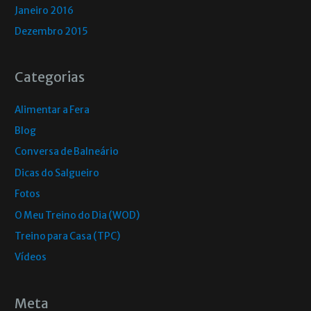
Janeiro 2016
Dezembro 2015
Categorias
Alimentar a Fera
Blog
Conversa de Balneário
Dicas do Salgueiro
Fotos
O Meu Treino do Dia (WOD)
Treino para Casa (TPC)
Vídeos
Meta