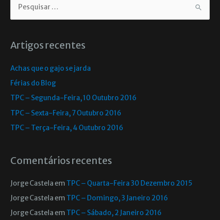
Artigos recentes
Achas que o gajo se jarda
Férias do Blog
TPC – Segunda-Feira, 10 Outubro 2016
TPC – Sexta-Feira, 7 Outubro 2016
TPC – Terça-Feira, 4 Outubro 2016
Comentários recentes
Jorge Castela
em
TPC – Quarta-Feira 30 Dezembro 2015
Jorge Castela
em
TPC – Domingo, 3 Janeiro 2016
Jorge Castela
em
TPC – Sábado, 2 Janeiro 2016