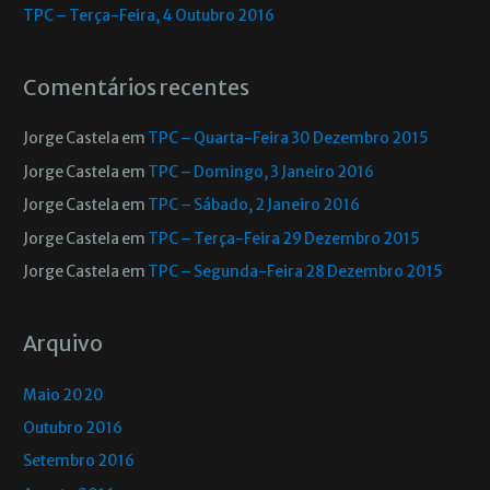
TPC – Terça-Feira, 4 Outubro 2016
Comentários recentes
Jorge Castela
em
TPC – Quarta-Feira 30 Dezembro 2015
Jorge Castela
em
TPC – Domingo, 3 Janeiro 2016
Jorge Castela
em
TPC – Sábado, 2 Janeiro 2016
Jorge Castela
em
TPC – Terça-Feira 29 Dezembro 2015
Jorge Castela
em
TPC – Segunda-Feira 28 Dezembro 2015
Arquivo
Maio 2020
Outubro 2016
Setembro 2016