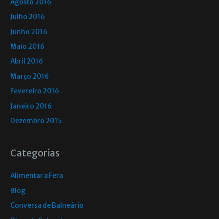
Agosto 2016
Julho 2016
Junho 2016
Maio 2016
Abril 2016
Março 2016
Fevereiro 2016
Janeiro 2016
Dezembro 2015
Categorias
Alimentar a Fera
Blog
Conversa de Balneário