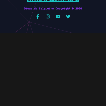
Dicas do Salgueiro Copyright © 2020