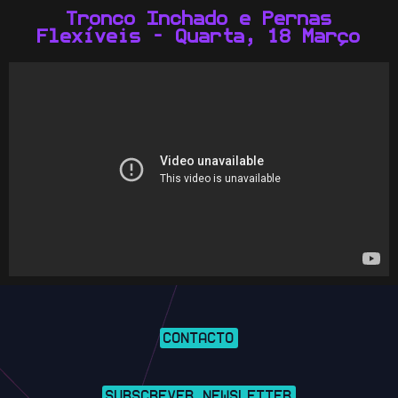
Tronco Inchado e Pernas
Flexíveis - Quarta, 18 Março
CONTACTO
SUBSCREVER NEWSLETTER